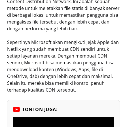
Content Distribution Network. Ini adalah sebuah
metode untuk meletakkan file statis di banyak server
di berbagai lokasi untuk memastikan pengguna bisa
mengakses file tersebut dengan lebih cepat dan
dengan performa yang lebih baik.
Sepertinya Microsoft akan mengikuti jejak Apple dan
Netflix yang sudah membuat CDN sendiri untuk
setiap layanan mereka. Dengan membuat CDN
sendiri, Microsoft bisa memastikan pengguna bisa
mendownload konten (Windows, Apps, file di
OneDrive, dsb) dengan lebih cepat dan maksimal.
Selain itu mereka bisa memiliki kontrol penuh
terhadap kualitas CDN tersebut.
TONTON JUGA: