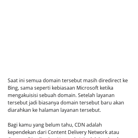
Saat ini semua domain tersebut masih diredirect ke
Bing, sama seperti kebiasaan Microsoft ketika
mengakuisisi sebuah domain. Setelah layanan
tersebut jadi biasanya domain tersebut baru akan
diarahkan ke halaman layanan tersebut.
Bagi kamu yang belum tahu, CDN adalah
kependekan dari Content Delivery Network atau