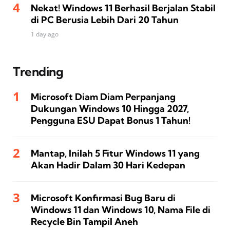
Nekat! Windows 11 Berhasil Berjalan Stabil
di PC Berusia Lebih Dari 20 Tahun
1 day ago
Trending
Microsoft Diam Diam Perpanjang
Dukungan Windows 10 Hingga 2027,
Pengguna ESU Dapat Bonus 1 Tahun!
Mantap, Inilah 5 Fitur Windows 11 yang
Akan Hadir Dalam 30 Hari Kedepan
Microsoft Konfirmasi Bug Baru di
Windows 11 dan Windows 10, Nama File di
Recycle Bin Tampil Aneh