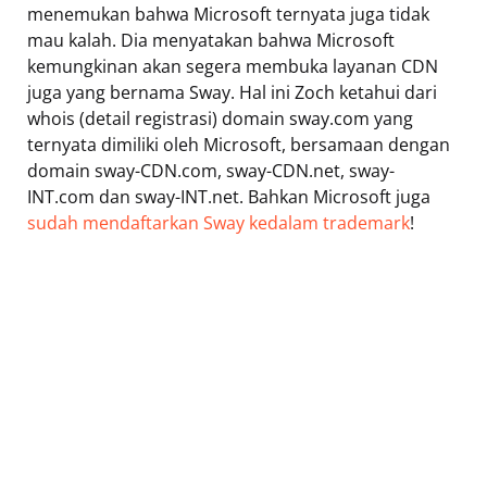
menemukan bahwa Microsoft ternyata juga tidak
mau kalah. Dia menyatakan bahwa Microsoft
kemungkinan akan segera membuka layanan CDN
juga yang bernama Sway. Hal ini Zoch ketahui dari
whois (detail registrasi) domain sway.com yang
ternyata dimiliki oleh Microsoft, bersamaan dengan
domain sway-CDN.com, sway-CDN.net, sway-
INT.com dan sway-INT.net. Bahkan Microsoft juga
sudah mendaftarkan Sway kedalam trademark
!