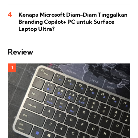
Kenapa Microsoft Diam-Diam Tinggalkan
Branding Copilot+ PC untuk Surface
Laptop Ultra?
Review