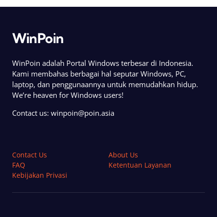
WinPoin
WinPoin adalah Portal Windows terbesar di Indonesia.
Kami membahas berbagai hal seputar Windows, PC,
laptop, dan penggunaannya untuk memudahkan hidup.
We’re heaven for Windows users!
Contact us:
winpoin@poin.asia
Contact Us
About Us
FAQ
Ketentuan Layanan
Kebijakan Privasi