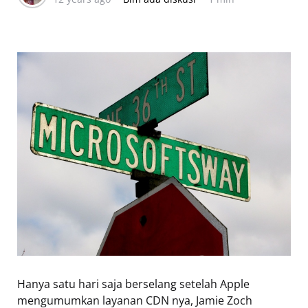
Hanya satu hari saja berselang setelah Apple
mengumumkan layanan CDN nya, Jamie Zoch