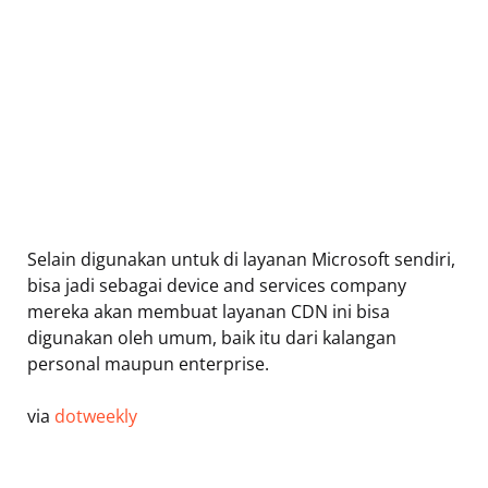
Selain digunakan untuk di layanan Microsoft sendiri,
bisa jadi sebagai device and services company
mereka akan membuat layanan CDN ini bisa
digunakan oleh umum, baik itu dari kalangan
personal maupun enterprise.
via
dotweekly