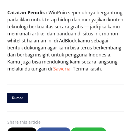
Catatan Penulis :
WinPoin sepenuhnya bergantung
pada iklan untuk tetap hidup dan menyajikan konten
teknologi berkualitas secara gratis — jadi jika kamu
menikmati artikel dan panduan di situs ini, mohon
whitelist halaman ini di AdBlock kamu sebagai
bentuk dukungan agar kami bisa terus berkembang
dan berbagi insight untuk pengguna Indonesia.
Kamu juga bisa mendukung kami secara langsung
melalui dukungan di
Saweria
. Terima kasih.
Rumor
Share
this article