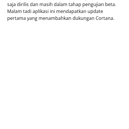
saja dirilis dan masih dalam tahap pengujian beta.
Malam tadi aplikasi ini mendapatkan update
pertama yang menambahkan dukungan Cortana.