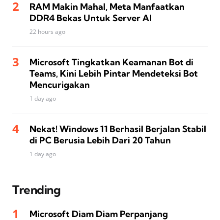
RAM Makin Mahal, Meta Manfaatkan
DDR4 Bekas Untuk Server AI
22 hours ago
Microsoft Tingkatkan Keamanan Bot di
Teams, Kini Lebih Pintar Mendeteksi Bot
Mencurigakan
1 day ago
Nekat! Windows 11 Berhasil Berjalan Stabil
di PC Berusia Lebih Dari 20 Tahun
1 day ago
Trending
Microsoft Diam Diam Perpanjang