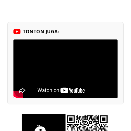
TONTON JUGA: