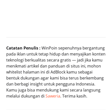
Catatan Penulis :
WinPoin sepenuhnya bergantung
pada iklan untuk tetap hidup dan menyajikan konten
teknologi berkualitas secara gratis — jadi jika kamu
menikmati artikel dan panduan di situs ini, mohon
whitelist halaman ini di AdBlock kamu sebagai
bentuk dukungan agar kami bisa terus berkembang
dan berbagi insight untuk pengguna Indonesia.
Kamu juga bisa mendukung kami secara langsung
melalui dukungan di
Saweria
. Terima kasih.