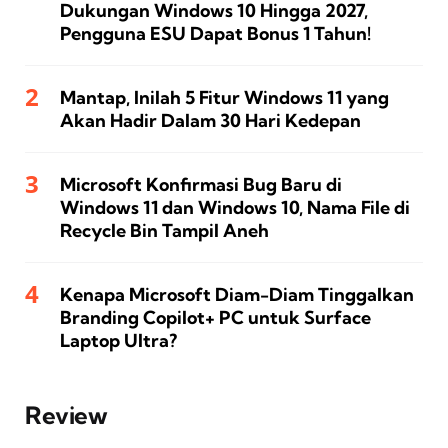
Dukungan Windows 10 Hingga 2027,
Pengguna ESU Dapat Bonus 1 Tahun!
Mantap, Inilah 5 Fitur Windows 11 yang
Akan Hadir Dalam 30 Hari Kedepan
Microsoft Konfirmasi Bug Baru di
Windows 11 dan Windows 10, Nama File di
Recycle Bin Tampil Aneh
Kenapa Microsoft Diam-Diam Tinggalkan
Branding Copilot+ PC untuk Surface
Laptop Ultra?
Review