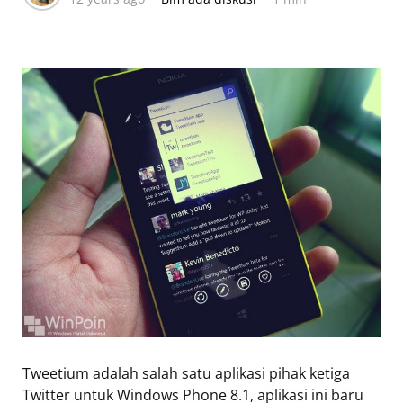
Tweetium adalah salah satu aplikasi pihak ketiga
Twitter untuk Windows Phone 8.1, aplikasi ini baru