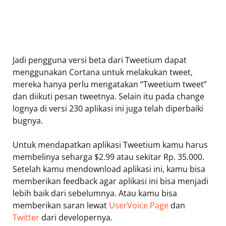
Jadi pengguna versi beta dari Tweetium dapat
menggunakan Cortana untuk melakukan tweet,
mereka hanya perlu mengatakan “Tweetium tweet”
dan diikuti pesan tweetnya. Selain itu pada change
lognya di versi 230 aplikasi ini juga telah diperbaiki
bugnya.
Untuk mendapatkan aplikasi Tweetium kamu harus
membelinya seharga $2.99 atau sekitar Rp. 35.000.
Setelah kamu mendownload aplikasi ini, kamu bisa
memberikan feedback agar aplikasi ini bisa menjadi
lebih baik dari sebelumnya. Atau kamu bisa
memberikan saran lewat
UserVoice Page
dan
Twitter
dari developernya.