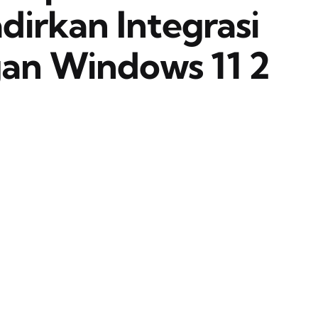
dirkan Integrasi
gan Windows 11 2