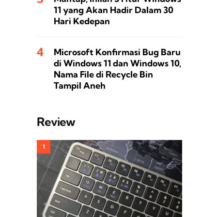
11 yang Akan Hadir Dalam 30
Hari Kedepan
Microsoft Konfirmasi Bug Baru
di Windows 11 dan Windows 10,
Nama File di Recycle Bin
Tampil Aneh
Review