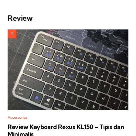
Review
Accessories
Review Keyboard Rexus KL150 – Tipis dan
Minimalis