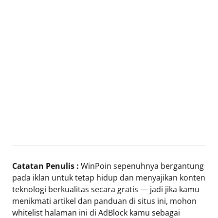
Catatan Penulis :
WinPoin sepenuhnya bergantung
pada iklan untuk tetap hidup dan menyajikan konten
teknologi berkualitas secara gratis — jadi jika kamu
menikmati artikel dan panduan di situs ini, mohon
whitelist halaman ini di AdBlock kamu sebagai