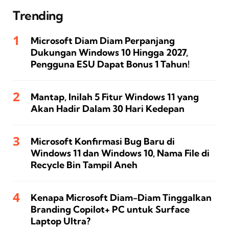
Trending
Microsoft Diam Diam Perpanjang
Dukungan Windows 10 Hingga 2027,
Pengguna ESU Dapat Bonus 1 Tahun!
Mantap, Inilah 5 Fitur Windows 11 yang
Akan Hadir Dalam 30 Hari Kedepan
Microsoft Konfirmasi Bug Baru di
Windows 11 dan Windows 10, Nama File di
Recycle Bin Tampil Aneh
Kenapa Microsoft Diam-Diam Tinggalkan
Branding Copilot+ PC untuk Surface
Laptop Ultra?