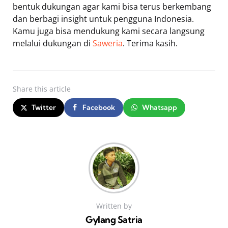
bentuk dukungan agar kami bisa terus berkembang
dan berbagi insight untuk pengguna Indonesia.
Kamu juga bisa mendukung kami secara langsung
melalui dukungan di
Saweria
. Terima kasih.
Share
this article
Twitter
Facebook
Whatsapp
Written by
Gylang Satria