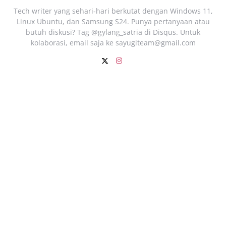
Tech writer yang sehari‑hari berkutat dengan Windows 11,
Linux Ubuntu, dan Samsung S24. Punya pertanyaan atau
butuh diskusi? Tag @gylang_satria di Disqus. Untuk
kolaborasi, email saja ke
sayugiteam@gmail.com