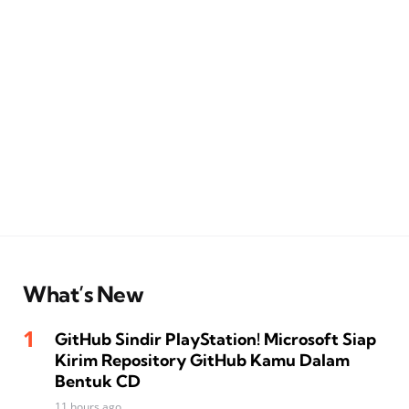
What’s New
GitHub Sindir PlayStation! Microsoft Siap
Kirim Repository GitHub Kamu Dalam
Bentuk CD
11 hours ago