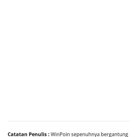
Catatan Penulis :
WinPoin sepenuhnya bergantung