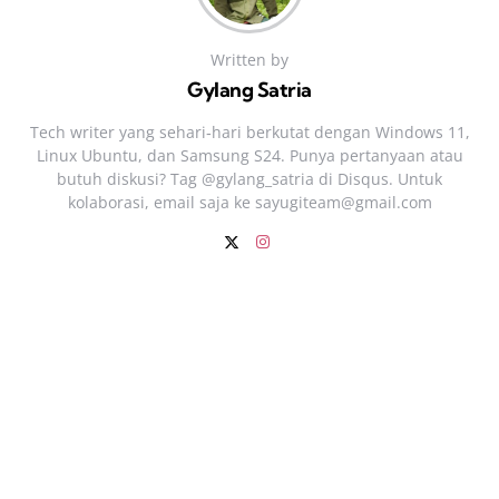
Written by
Gylang Satria
Tech writer yang sehari‑hari berkutat dengan Windows 11,
Linux Ubuntu, dan Samsung S24. Punya pertanyaan atau
butuh diskusi? Tag @gylang_satria di Disqus. Untuk
kolaborasi, email saja ke
sayugiteam@gmail.com