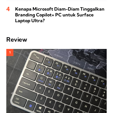
Kenapa Microsoft Diam-Diam Tinggalkan
Branding Copilot+ PC untuk Surface
Laptop Ultra?
Review