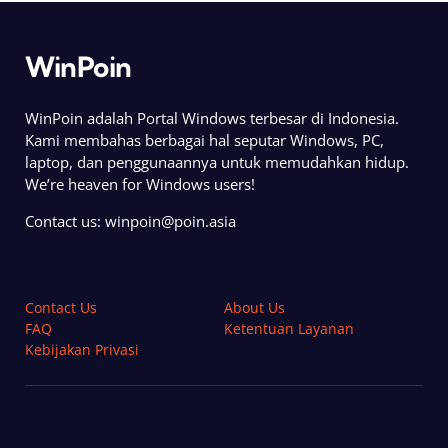
WinPoin
WinPoin adalah Portal Windows terbesar di Indonesia.
Kami membahas berbagai hal seputar Windows, PC,
laptop, dan penggunaannya untuk memudahkan hidup.
We’re heaven for Windows users!
Contact us:
winpoin@poin.asia
Contact Us
About Us
FAQ
Ketentuan Layanan
Kebijakan Privasi