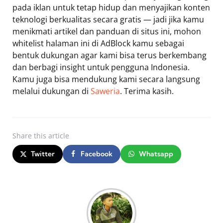
pada iklan untuk tetap hidup dan menyajikan konten
teknologi berkualitas secara gratis — jadi jika kamu
menikmati artikel dan panduan di situs ini, mohon
whitelist halaman ini di AdBlock kamu sebagai
bentuk dukungan agar kami bisa terus berkembang
dan berbagi insight untuk pengguna Indonesia.
Kamu juga bisa mendukung kami secara langsung
melalui dukungan di
Saweria
. Terima kasih.
Share
this article
Twitter
Facebook
Whatsapp