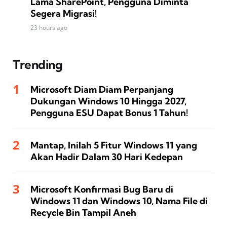
Lama SharePoint, Pengguna Diminta
Segera Migrasi!
23 hours ago
Trending
Microsoft Diam Diam Perpanjang
Dukungan Windows 10 Hingga 2027,
Pengguna ESU Dapat Bonus 1 Tahun!
Mantap, Inilah 5 Fitur Windows 11 yang
Akan Hadir Dalam 30 Hari Kedepan
Microsoft Konfirmasi Bug Baru di
Windows 11 dan Windows 10, Nama File di
Recycle Bin Tampil Aneh