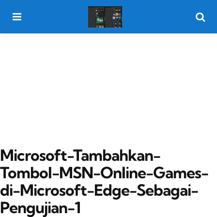
Menu
Searc
Microsoft-Tambahkan-
Tombol-MSN-Online-Games-
di-Microsoft-Edge-Sebagai-
Pengujian-1