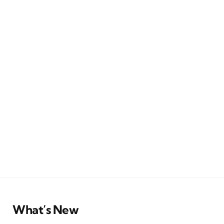
What’s New