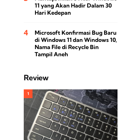
11 yang Akan Hadir Dalam 30
Hari Kedepan
Microsoft Konfirmasi Bug Baru
di Windows 11 dan Windows 10,
Nama File di Recycle Bin
Tampil Aneh
Review