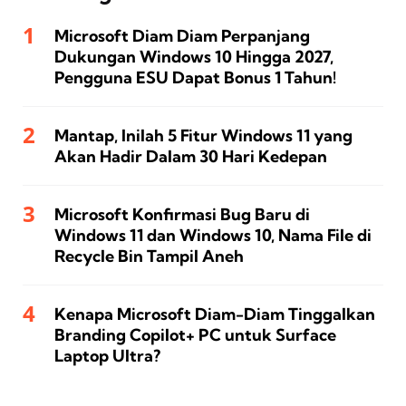
Microsoft Diam Diam Perpanjang
Dukungan Windows 10 Hingga 2027,
Pengguna ESU Dapat Bonus 1 Tahun!
Mantap, Inilah 5 Fitur Windows 11 yang
Akan Hadir Dalam 30 Hari Kedepan
Microsoft Konfirmasi Bug Baru di
Windows 11 dan Windows 10, Nama File di
Recycle Bin Tampil Aneh
Kenapa Microsoft Diam-Diam Tinggalkan
Branding Copilot+ PC untuk Surface
Laptop Ultra?