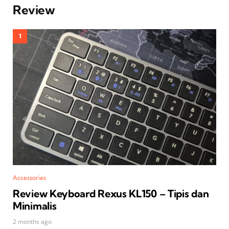
Review
Accessories
Review Keyboard Rexus KL150 – Tipis dan
Minimalis
2 months ago