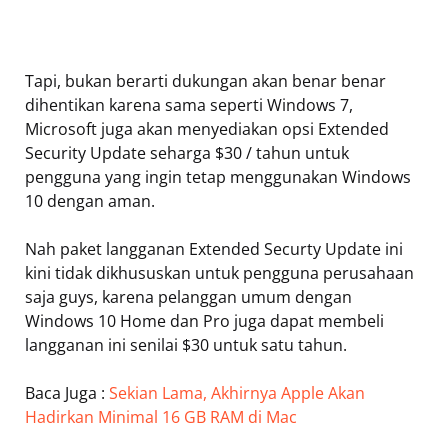
Tapi, bukan berarti dukungan akan benar benar
dihentikan karena sama seperti Windows 7,
Microsoft juga akan menyediakan opsi Extended
Security Update seharga $30 / tahun untuk
pengguna yang ingin tetap menggunakan Windows
10 dengan aman.
Nah paket langganan Extended Securty Update ini
kini tidak dikhususkan untuk pengguna perusahaan
saja guys, karena pelanggan umum dengan
Windows 10 Home dan Pro juga dapat membeli
langganan ini senilai $30 untuk satu tahun.
Baca Juga :
Sekian Lama, Akhirnya Apple Akan
Hadirkan Minimal 16 GB RAM di Mac