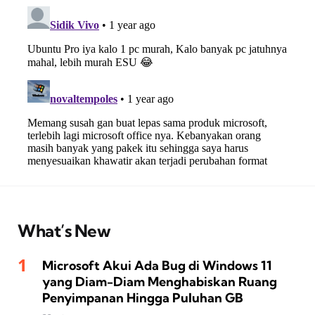
What’s New
Microsoft Akui Ada Bug di Windows 11
yang Diam-Diam Menghabiskan Ruang
Penyimpanan Hingga Puluhan GB