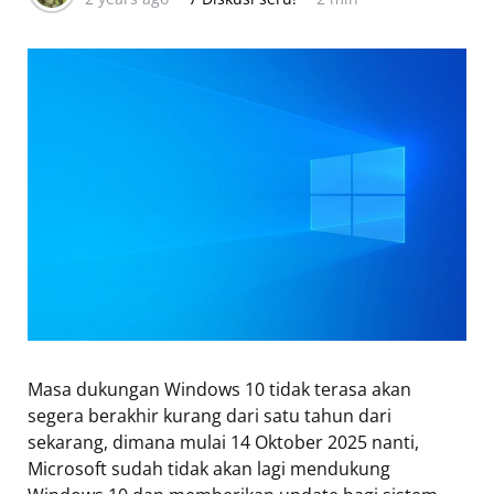
Masa dukungan Windows 10 tidak terasa akan
segera berakhir kurang dari satu tahun dari
sekarang, dimana mulai 14 Oktober 2025 nanti,
Microsoft sudah tidak akan lagi mendukung