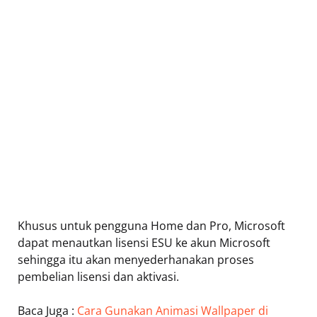
Khusus untuk pengguna Home dan Pro, Microsoft
dapat menautkan lisensi ESU ke akun Microsoft
sehingga itu akan menyederhanakan proses
pembelian lisensi dan aktivasi.
Baca Juga :
Cara Gunakan Animasi Wallpaper di