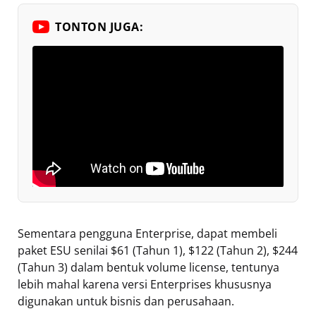
TONTON JUGA:
Sementara pengguna Enterprise, dapat membeli
paket ESU senilai $61 (Tahun 1), $122 (Tahun 2), $244
(Tahun 3) dalam bentuk volume license, tentunya
lebih mahal karena versi Enterprises khususnya
digunakan untuk bisnis dan perusahaan.