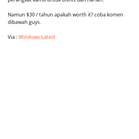
Namun $30 / tahun apakah worth it? coba komen
dibawah guys.
Via :
Windows Latest