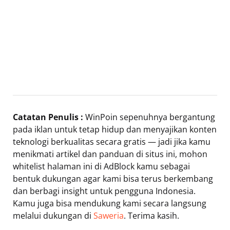
Catatan Penulis :
WinPoin sepenuhnya bergantung
pada iklan untuk tetap hidup dan menyajikan konten
teknologi berkualitas secara gratis — jadi jika kamu
menikmati artikel dan panduan di situs ini, mohon
whitelist halaman ini di AdBlock kamu sebagai
bentuk dukungan agar kami bisa terus berkembang
dan berbagi insight untuk pengguna Indonesia.
Kamu juga bisa mendukung kami secara langsung
melalui dukungan di
Saweria
. Terima kasih.