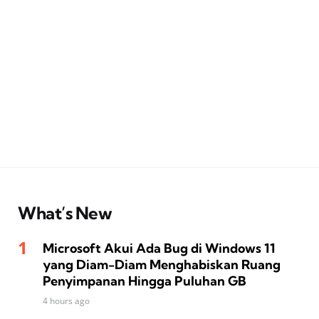
What’s New
Microsoft Akui Ada Bug di Windows 11
yang Diam-Diam Menghabiskan Ruang
Penyimpanan Hingga Puluhan GB
4 hours ago