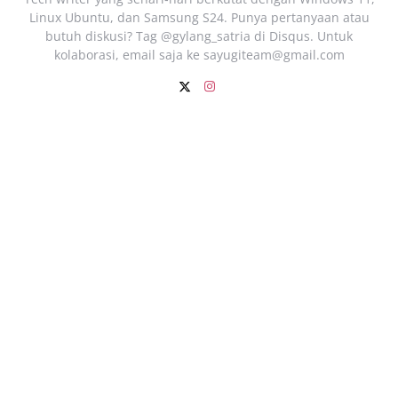
Linux Ubuntu, dan Samsung S24. Punya pertanyaan atau
butuh diskusi? Tag @gylang_satria di Disqus. Untuk
kolaborasi, email saja ke
sayugiteam@gmail.com