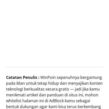
Catatan Penulis :
WinPoin sepenuhnya bergantung
pada iklan untuk tetap hidup dan menyajikan konten
teknologi berkualitas secara gratis — jadi jika kamu
menikmati artikel dan panduan di situs ini, mohon
whitelist halaman ini di AdBlock kamu sebagai
bentuk dukungan agar kami bisa terus berkembang