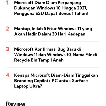
Microsoft Diam Diam Perpanjang
Dukungan Windows 10 Hingga 2027,
Pengguna ESU Dapat Bonus 1 Tahun!
Mantap, Inilah 5 Fitur Windows 11 yang
Akan Hadir Dalam 30 Hari Kedepan
Microsoft Konfirmasi Bug Baru di
Windows 11 dan Windows 10, Nama File di
Recycle Bin Tampil Aneh
Kenapa Microsoft Diam-Diam Tinggalkan
Branding Copilot+ PC untuk Surface
Laptop Ultra?
Review