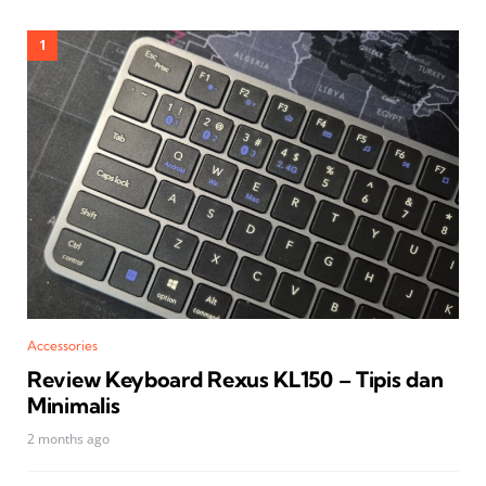
Accessories
Review Keyboard Rexus KL150 – Tipis dan
Minimalis
2 months ago