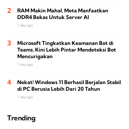
RAM Makin Mahal, Meta Manfaatkan
DDR4 Bekas Untuk Server AI
1 day ago
Microsoft Tingkatkan Keamanan Bot di
Teams, Kini Lebih Pintar Mendeteksi Bot
Mencurigakan
1 day ago
Nekat! Windows 11 Berhasil Berjalan Stabil
di PC Berusia Lebih Dari 20 Tahun
1 day ago
Trending