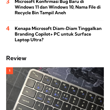
Microsoft Konfirmasi Bug Baru di
Windows 11 dan Windows 10, Nama File di
Recycle Bin Tampil Aneh
Kenapa Microsoft Diam-Diam Tinggalkan
Branding Copilot+ PC untuk Surface
Laptop Ultra?
Review