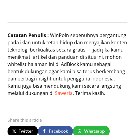
Catatan Penulis :
WinPoin sepenuhnya bergantung
pada iklan untuk tetap hidup dan menyajikan konten
teknologi berkualitas secara gratis — jadi jika kamu
menikmati artikel dan panduan di situs ini, mohon
whitelist halaman ini di AdBlock kamu sebagai
bentuk dukungan agar kami bisa terus berkembang
dan berbagi insight untuk pengguna Indonesia.
Kamu juga bisa mendukung kami secara langsung
melalui dukungan di
Saweria
. Terima kasih.
Share
this article
Twitter
Facebook
Whatsapp