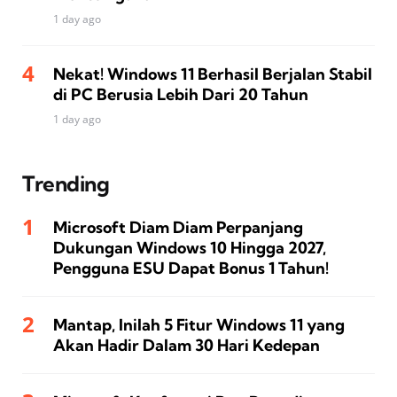
1 day ago
Nekat! Windows 11 Berhasil Berjalan Stabil
di PC Berusia Lebih Dari 20 Tahun
1 day ago
Trending
Microsoft Diam Diam Perpanjang
Dukungan Windows 10 Hingga 2027,
Pengguna ESU Dapat Bonus 1 Tahun!
Mantap, Inilah 5 Fitur Windows 11 yang
Akan Hadir Dalam 30 Hari Kedepan