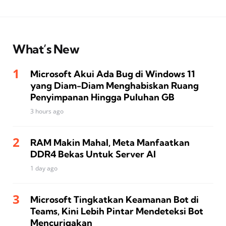
What’s New
Microsoft Akui Ada Bug di Windows 11
yang Diam-Diam Menghabiskan Ruang
Penyimpanan Hingga Puluhan GB
3 hours ago
RAM Makin Mahal, Meta Manfaatkan
DDR4 Bekas Untuk Server AI
1 day ago
Microsoft Tingkatkan Keamanan Bot di
Teams, Kini Lebih Pintar Mendeteksi Bot
Mencurigakan