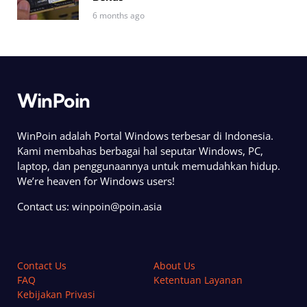
6 months ago
WinPoin
WinPoin adalah Portal Windows terbesar di Indonesia.
Kami membahas berbagai hal seputar Windows, PC,
laptop, dan penggunaannya untuk memudahkan hidup.
We’re heaven for Windows users!
Contact us:
winpoin@poin.asia
Contact Us
About Us
FAQ
Ketentuan Layanan
Kebijakan Privasi