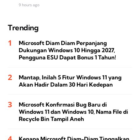
9 hours ago
Trending
Microsoft Diam Diam Perpanjang
Dukungan Windows 10 Hingga 2027,
Pengguna ESU Dapat Bonus 1 Tahun!
Mantap, Inilah 5 Fitur Windows 11 yang
Akan Hadir Dalam 30 Hari Kedepan
Microsoft Konfirmasi Bug Baru di
Windows 11 dan Windows 10, Nama File di
Recycle Bin Tampil Aneh
Kenapa Microsoft Diam-Diam Tinggalkan