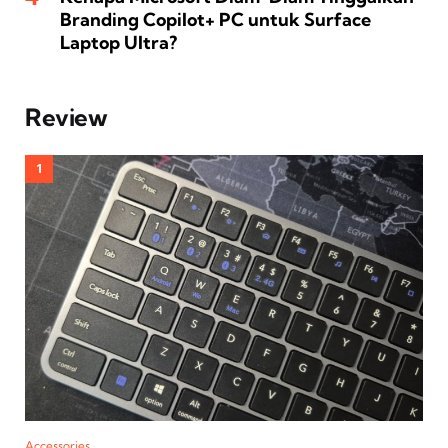
Branding Copilot+ PC untuk Surface
Laptop Ultra?
Review
Accessories