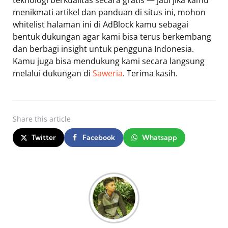
menikmati artikel dan panduan di situs ini, mohon
whitelist halaman ini di AdBlock kamu sebagai
bentuk dukungan agar kami bisa terus berkembang
dan berbagi insight untuk pengguna Indonesia.
Kamu juga bisa mendukung kami secara langsung
melalui dukungan di
Saweria
. Terima kasih.
Share
this article
Twitter
Facebook
Whatsapp