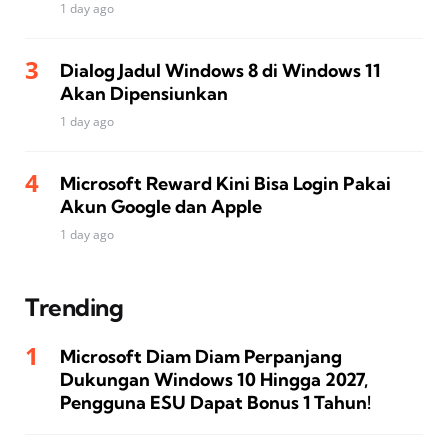
1 day ago
Dialog Jadul Windows 8 di Windows 11
Akan Dipensiunkan
1 day ago
Microsoft Reward Kini Bisa Login Pakai
Akun Google dan Apple
1 day ago
Trending
Microsoft Diam Diam Perpanjang
Dukungan Windows 10 Hingga 2027,
Pengguna ESU Dapat Bonus 1 Tahun!