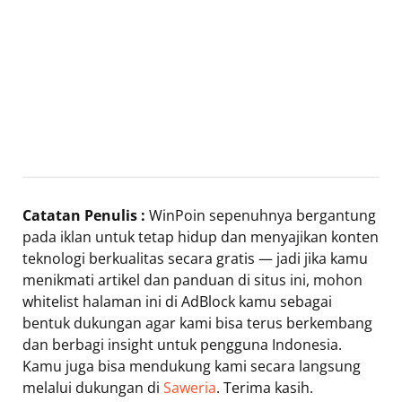
Catatan Penulis :
WinPoin sepenuhnya bergantung
pada iklan untuk tetap hidup dan menyajikan konten
teknologi berkualitas secara gratis — jadi jika kamu
menikmati artikel dan panduan di situs ini, mohon
whitelist halaman ini di AdBlock kamu sebagai
bentuk dukungan agar kami bisa terus berkembang
dan berbagi insight untuk pengguna Indonesia.
Kamu juga bisa mendukung kami secara langsung
melalui dukungan di
Saweria
. Terima kasih.