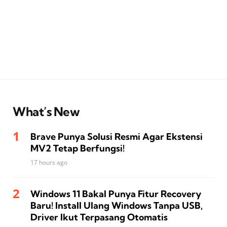
What’s New
Brave Punya Solusi Resmi Agar Ekstensi
MV2 Tetap Berfungsi!
17 hours ago
Windows 11 Bakal Punya Fitur Recovery
Baru! Install Ulang Windows Tanpa USB,
Driver Ikut Terpasang Otomatis