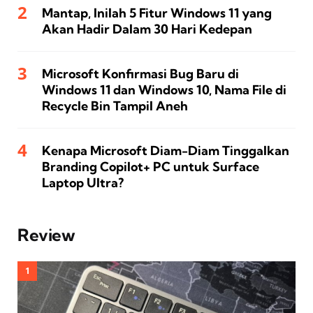
Mantap, Inilah 5 Fitur Windows 11 yang
Akan Hadir Dalam 30 Hari Kedepan
Microsoft Konfirmasi Bug Baru di
Windows 11 dan Windows 10, Nama File di
Recycle Bin Tampil Aneh
Kenapa Microsoft Diam-Diam Tinggalkan
Branding Copilot+ PC untuk Surface
Laptop Ultra?
Review