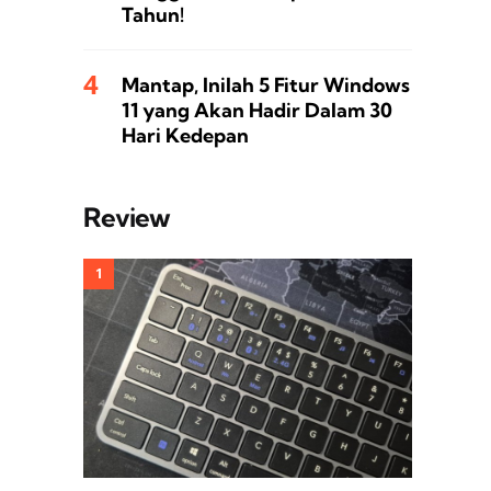
Tahun!
Mantap, Inilah 5 Fitur Windows
11 yang Akan Hadir Dalam 30
Hari Kedepan
Review