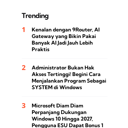
Trending
Kenalan dengan 9Router, AI
Gateway yang Bikin Pakai
Banyak AI Jadi Jauh Lebih
Praktis
Administrator Bukan Hak
Akses Tertinggi! Begini Cara
Menjalankan Program Sebagai
SYSTEM di Windows
Microsoft Diam Diam
Perpanjang Dukungan
Windows 10 Hingga 2027,
Pengguna ESU Dapat Bonus 1