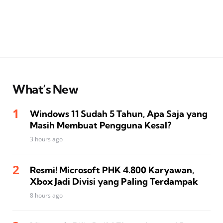
What’s New
Windows 11 Sudah 5 Tahun, Apa Saja yang
Masih Membuat Pengguna Kesal?
3 hours ago
Resmi! Microsoft PHK 4.800 Karyawan,
Xbox Jadi Divisi yang Paling Terdampak
8 hours ago