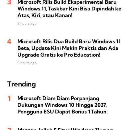
Microsoft Rilis Build Eksperimental Baru
Windows 11, Taskbar Kini Bisa Dipindah ke
Atas, Kiri, atau Kanan!
8 hours ago
Microsoft Rilis Dua Build Baru Windows 11
Beta, Update Kini Makin Praktis dan Ada
Upgrade Gratis ke Pro Education!
9 hours ago
Trending
Microsoft Diam Diam Perpanjang
Dukungan Windows 10 Hingga 2027,
Pengguna ESU Dapat Bonus 1 Tahun!