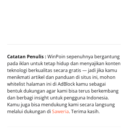
Catatan Penulis :
WinPoin sepenuhnya bergantung
pada iklan untuk tetap hidup dan menyajikan konten
teknologi berkualitas secara gratis — jadi jika kamu
menikmati artikel dan panduan di situs ini, mohon
whitelist halaman ini di AdBlock kamu sebagai
bentuk dukungan agar kami bisa terus berkembang
dan berbagi insight untuk pengguna Indonesia.
Kamu juga bisa mendukung kami secara langsung
melalui dukungan di
Saweria
. Terima kasih.