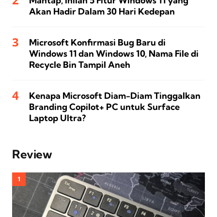
Mantap, Inilah 5 Fitur Windows 11 yang
Akan Hadir Dalam 30 Hari Kedepan
Microsoft Konfirmasi Bug Baru di
Windows 11 dan Windows 10, Nama File di
Recycle Bin Tampil Aneh
Kenapa Microsoft Diam-Diam Tinggalkan
Branding Copilot+ PC untuk Surface
Laptop Ultra?
Review