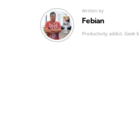
Written by
Febian
Productivity addict. Geek 