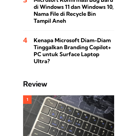
di Windows 11 dan Windows 10,
Nama File di Recycle Bin
Tampil Aneh
Kenapa Microsoft Diam-Diam
Tinggalkan Branding Copilot+
PC untuk Surface Laptop
Ultra?
Review