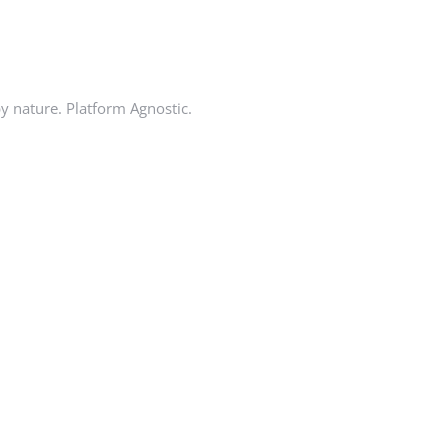
by nature. Platform Agnostic.