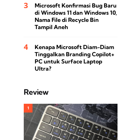
Microsoft Konfirmasi Bug Baru
di Windows 11 dan Windows 10,
Nama File di Recycle Bin
Tampil Aneh
Kenapa Microsoft Diam-Diam
Tinggalkan Branding Copilot+
PC untuk Surface Laptop
Ultra?
Review