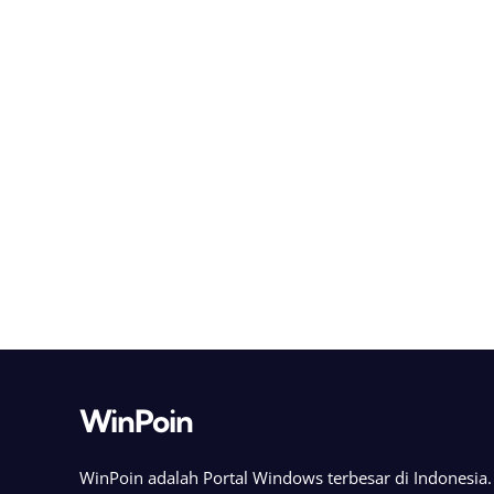
WinPoin
WinPoin adalah Portal Windows terbesar di Indonesi