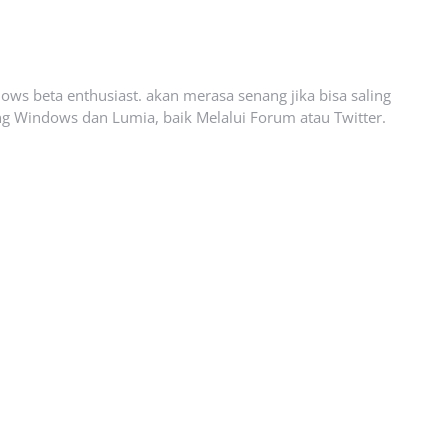
ows beta enthusiast. akan merasa senang jika bisa saling
g Windows dan Lumia, baik Melalui Forum atau Twitter.