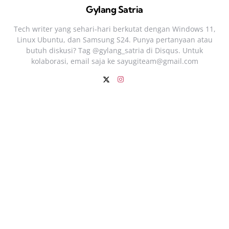
Gylang Satria
Tech writer yang sehari‑hari berkutat dengan Windows 11,
Linux Ubuntu, dan Samsung S24. Punya pertanyaan atau
butuh diskusi? Tag @gylang_satria di Disqus. Untuk
kolaborasi, email saja ke
sayugiteam@gmail.com