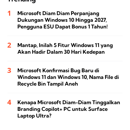
Microsoft Diam Diam Perpanjang
Dukungan Windows 10 Hingga 2027,
Pengguna ESU Dapat Bonus 1 Tahun!
Mantap, Inilah 5 Fitur Windows 11 yang
Akan Hadir Dalam 30 Hari Kedepan
Microsoft Konfirmasi Bug Baru di
Windows 11 dan Windows 10, Nama File di
Recycle Bin Tampil Aneh
Kenapa Microsoft Diam-Diam Tinggalkan
Branding Copilot+ PC untuk Surface
Laptop Ultra?