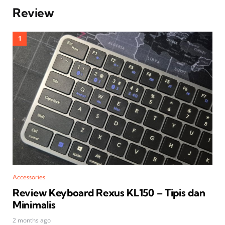
Review
Accessories
Review Keyboard Rexus KL150 – Tipis dan
Minimalis
2 months ago