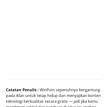
Catatan Penulis :
WinPoin sepenuhnya bergantung
pada iklan untuk tetap hidup dan menyajikan konten
teknologi berkualitas secara gratis — jadi jika kamu