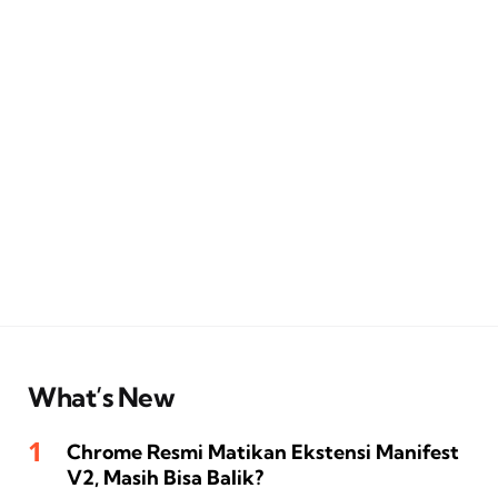
What’s New
Chrome Resmi Matikan Ekstensi Manifest
V2, Masih Bisa Balik?