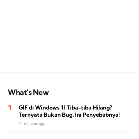
What’s New
GIF di Windows 11 Tiba-tiba Hilang?
Ternyata Bukan Bug, Ini Penyebabnya!
11 minutes ago