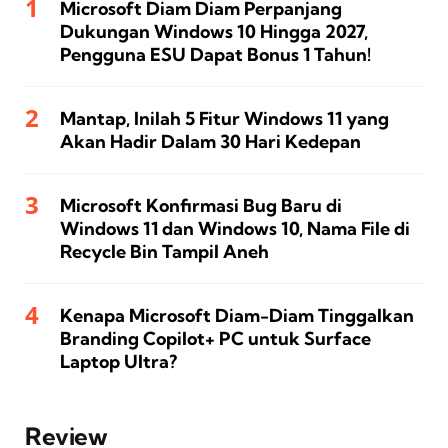
Microsoft Diam Diam Perpanjang
Dukungan Windows 10 Hingga 2027,
Pengguna ESU Dapat Bonus 1 Tahun!
Mantap, Inilah 5 Fitur Windows 11 yang
Akan Hadir Dalam 30 Hari Kedepan
Microsoft Konfirmasi Bug Baru di
Windows 11 dan Windows 10, Nama File di
Recycle Bin Tampil Aneh
Kenapa Microsoft Diam-Diam Tinggalkan
Branding Copilot+ PC untuk Surface
Laptop Ultra?
Review