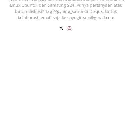
Linux Ubuntu, dan Samsung S24. Punya pertanyaan atau
butuh diskusi? Tag @gylang_satria di Disqus. Untuk
kolaborasi, email saja ke
sayugiteam@gmail.com