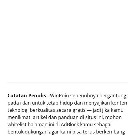
Catatan Penulis :
WinPoin sepenuhnya bergantung
pada iklan untuk tetap hidup dan menyajikan konten
teknologi berkualitas secara gratis — jadi jika kamu
menikmati artikel dan panduan di situs ini, mohon
whitelist halaman ini di AdBlock kamu sebagai
bentuk dukungan agar kami bisa terus berkembang