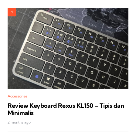
Accessories
Review Keyboard Rexus KL150 – Tipis dan
Minimalis
2 months ago