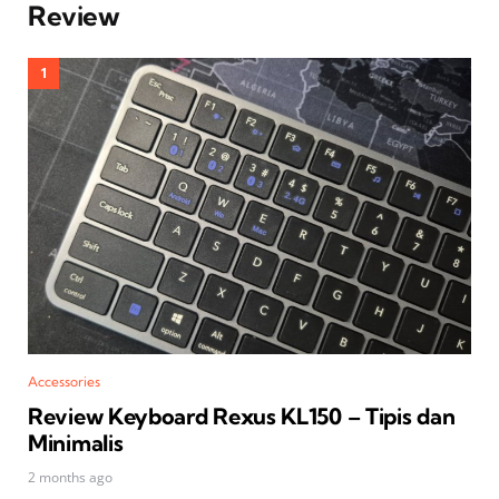
Review
Accessories
Review Keyboard Rexus KL150 – Tipis dan
Minimalis
2 months ago