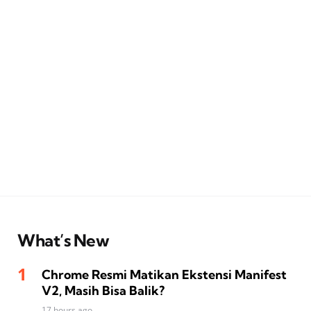
What’s New
Chrome Resmi Matikan Ekstensi Manifest
V2, Masih Bisa Balik?
17 hours ago