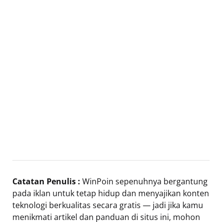
Catatan Penulis :
WinPoin sepenuhnya bergantung
pada iklan untuk tetap hidup dan menyajikan konten
teknologi berkualitas secara gratis — jadi jika kamu
menikmati artikel dan panduan di situs ini, mohon