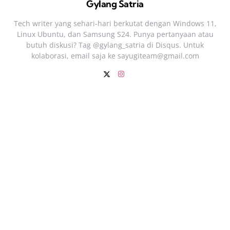
Gylang Satria
Tech writer yang sehari‑hari berkutat dengan Windows 11,
Linux Ubuntu, dan Samsung S24. Punya pertanyaan atau
butuh diskusi? Tag @gylang_satria di Disqus. Untuk
kolaborasi, email saja ke
sayugiteam@gmail.com