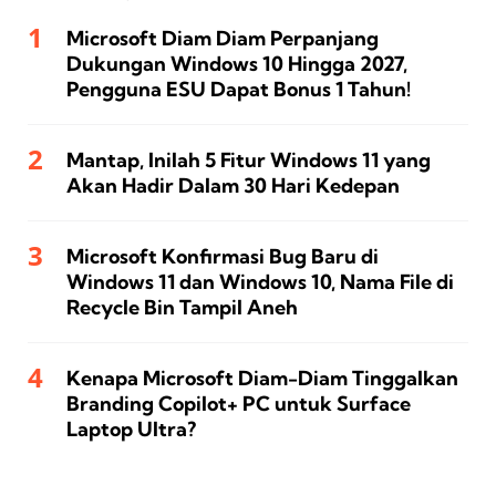
Microsoft Diam Diam Perpanjang
Dukungan Windows 10 Hingga 2027,
Pengguna ESU Dapat Bonus 1 Tahun!
Mantap, Inilah 5 Fitur Windows 11 yang
Akan Hadir Dalam 30 Hari Kedepan
Microsoft Konfirmasi Bug Baru di
Windows 11 dan Windows 10, Nama File di
Recycle Bin Tampil Aneh
Kenapa Microsoft Diam-Diam Tinggalkan
Branding Copilot+ PC untuk Surface
Laptop Ultra?