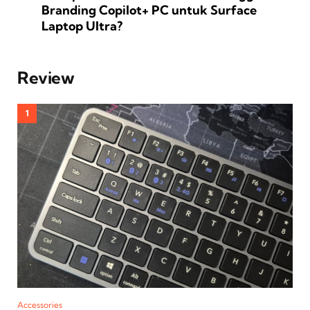
Branding Copilot+ PC untuk Surface
Laptop Ultra?
Review
Accessories