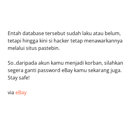
Entah database tersebut sudah laku atau belum,
tetapi hingga kini si hacker tetap menawarkannya
melalui situs pastebin.
So..daripada akun kamu menjadi korban, silahkan
segera ganti password eBay kamu sekarang juga.
Stay safe!
via
eBay