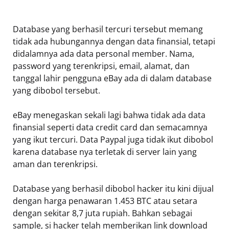
Database yang berhasil tercuri tersebut memang
tidak ada hubungannya dengan data finansial, tetapi
didalamnya ada data personal member. Nama,
password yang terenkripsi, email, alamat, dan
tanggal lahir pengguna eBay ada di dalam database
yang dibobol tersebut.
eBay menegaskan sekali lagi bahwa tidak ada data
finansial seperti data credit card dan semacamnya
yang ikut tercuri. Data Paypal juga tidak ikut dibobol
karena database nya terletak di server lain yang
aman dan terenkripsi.
Database yang berhasil dibobol hacker itu kini dijual
dengan harga penawaran 1.453 BTC atau setara
dengan sekitar 8,7 juta rupiah. Bahkan sebagai
sample, si hacker telah memberikan link download