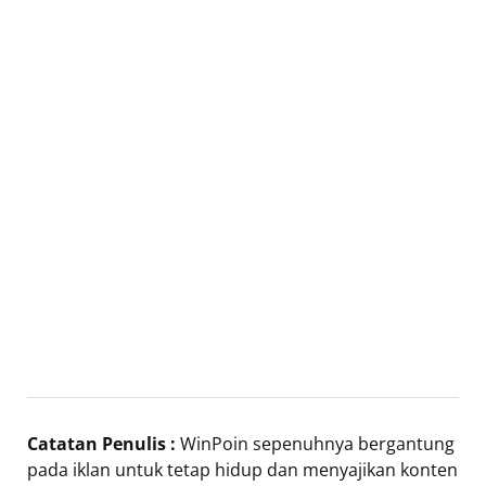
Catatan Penulis :
WinPoin sepenuhnya bergantung
pada iklan untuk tetap hidup dan menyajikan konten