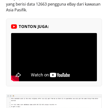
yang berisi data 12663 pengguna eBay dari kawasan
Asia Pasifik.
TONTON JUGA: