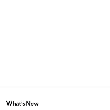
What’s New