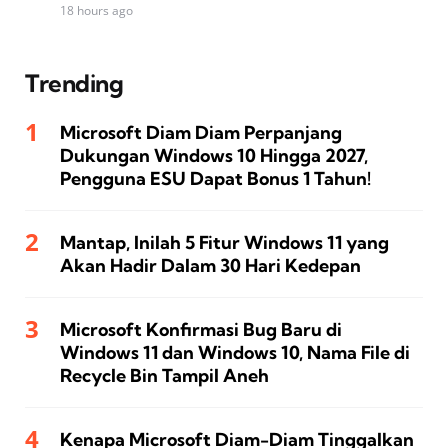
18 hours ago
Trending
Microsoft Diam Diam Perpanjang
Dukungan Windows 10 Hingga 2027,
Pengguna ESU Dapat Bonus 1 Tahun!
Mantap, Inilah 5 Fitur Windows 11 yang
Akan Hadir Dalam 30 Hari Kedepan
Microsoft Konfirmasi Bug Baru di
Windows 11 dan Windows 10, Nama File di
Recycle Bin Tampil Aneh
Kenapa Microsoft Diam-Diam Tinggalkan