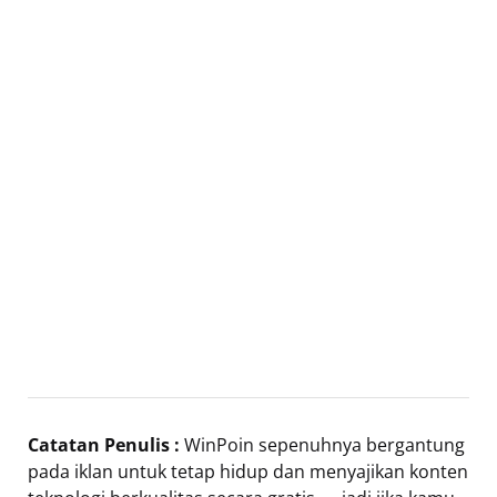
Catatan Penulis :
WinPoin sepenuhnya bergantung
pada iklan untuk tetap hidup dan menyajikan konten