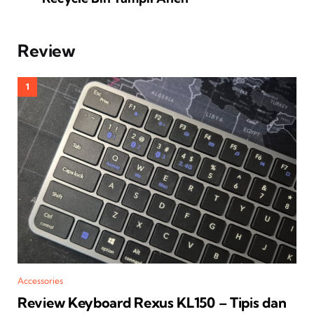
Review
Accessories
Review Keyboard Rexus KL150 – Tipis dan