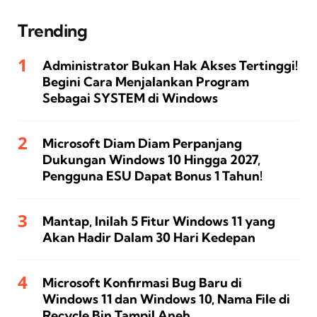
Trending
Administrator Bukan Hak Akses Tertinggi!
Begini Cara Menjalankan Program
Sebagai SYSTEM di Windows
Microsoft Diam Diam Perpanjang
Dukungan Windows 10 Hingga 2027,
Pengguna ESU Dapat Bonus 1 Tahun!
Mantap, Inilah 5 Fitur Windows 11 yang
Akan Hadir Dalam 30 Hari Kedepan
Microsoft Konfirmasi Bug Baru di
Windows 11 dan Windows 10, Nama File di
Recycle Bin Tampil Aneh