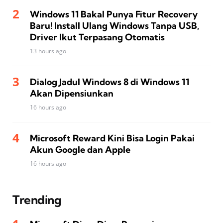
Windows 11 Bakal Punya Fitur Recovery
Baru! Install Ulang Windows Tanpa USB,
Driver Ikut Terpasang Otomatis
13 hours ago
Dialog Jadul Windows 8 di Windows 11
Akan Dipensiunkan
16 hours ago
Microsoft Reward Kini Bisa Login Pakai
Akun Google dan Apple
16 hours ago
Trending