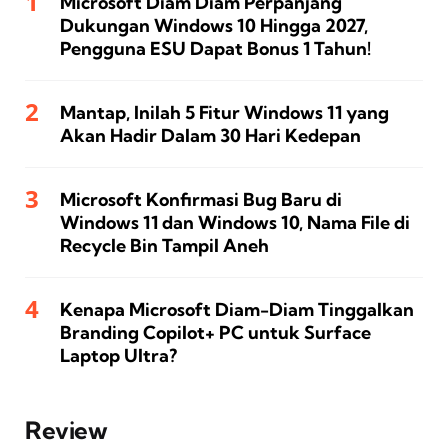
Microsoft Diam Diam Perpanjang
Dukungan Windows 10 Hingga 2027,
Pengguna ESU Dapat Bonus 1 Tahun!
Mantap, Inilah 5 Fitur Windows 11 yang
Akan Hadir Dalam 30 Hari Kedepan
Microsoft Konfirmasi Bug Baru di
Windows 11 dan Windows 10, Nama File di
Recycle Bin Tampil Aneh
Kenapa Microsoft Diam-Diam Tinggalkan
Branding Copilot+ PC untuk Surface
Laptop Ultra?
Review