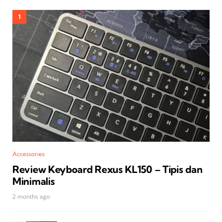
Accessories
Review Keyboard Rexus KL150 – Tipis dan
Minimalis
2 months ago