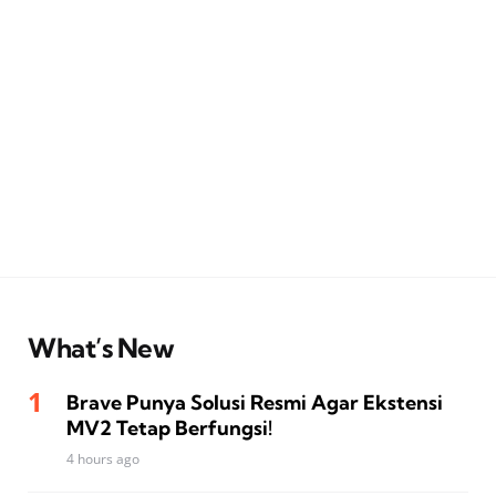
What’s New
Brave Punya Solusi Resmi Agar Ekstensi
MV2 Tetap Berfungsi!
4 hours ago