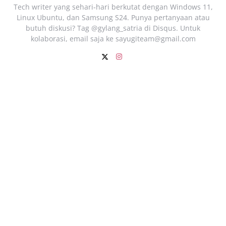
Tech writer yang sehari‑hari berkutat dengan Windows 11,
Linux Ubuntu, dan Samsung S24. Punya pertanyaan atau
butuh diskusi? Tag @gylang_satria di Disqus. Untuk
kolaborasi, email saja ke
sayugiteam@gmail.com