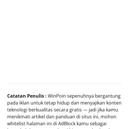
Catatan Penulis :
WinPoin sepenuhnya bergantung
pada iklan untuk tetap hidup dan menyajikan konten
teknologi berkualitas secara gratis — jadi jika kamu
menikmati artikel dan panduan di situs ini, mohon
whitelist halaman ini di AdBlock kamu sebagai