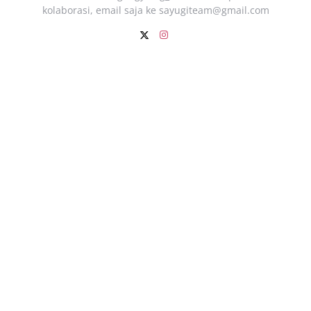
kolaborasi, email saja ke
sayugiteam@gmail.com