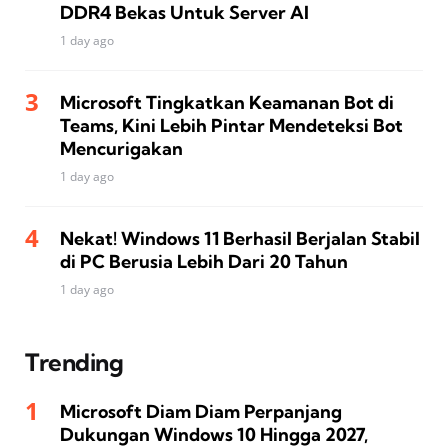
DDR4 Bekas Untuk Server AI
1 day ago
Microsoft Tingkatkan Keamanan Bot di
Teams, Kini Lebih Pintar Mendeteksi Bot
Mencurigakan
1 day ago
Nekat! Windows 11 Berhasil Berjalan Stabil
di PC Berusia Lebih Dari 20 Tahun
1 day ago
Trending
Microsoft Diam Diam Perpanjang
Dukungan Windows 10 Hingga 2027,