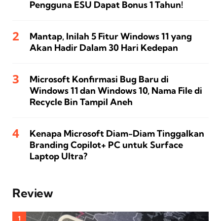
Pengguna ESU Dapat Bonus 1 Tahun!
Mantap, Inilah 5 Fitur Windows 11 yang
Akan Hadir Dalam 30 Hari Kedepan
Microsoft Konfirmasi Bug Baru di
Windows 11 dan Windows 10, Nama File di
Recycle Bin Tampil Aneh
Kenapa Microsoft Diam-Diam Tinggalkan
Branding Copilot+ PC untuk Surface
Laptop Ultra?
Review