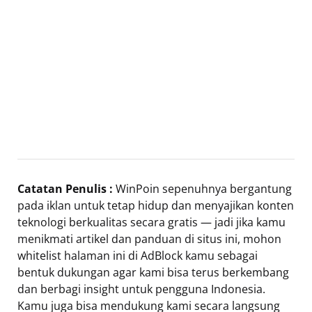
Catatan Penulis :
WinPoin sepenuhnya bergantung
pada iklan untuk tetap hidup dan menyajikan konten
teknologi berkualitas secara gratis — jadi jika kamu
menikmati artikel dan panduan di situs ini, mohon
whitelist halaman ini di AdBlock kamu sebagai
bentuk dukungan agar kami bisa terus berkembang
dan berbagi insight untuk pengguna Indonesia.
Kamu juga bisa mendukung kami secara langsung