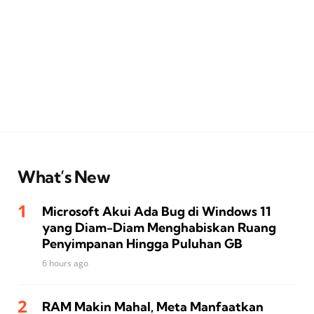
What’s New
Microsoft Akui Ada Bug di Windows 11
yang Diam-Diam Menghabiskan Ruang
Penyimpanan Hingga Puluhan GB
6 hours ago
RAM Makin Mahal, Meta Manfaatkan