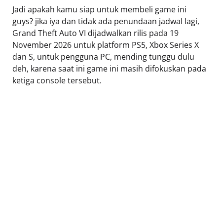
Jadi apakah kamu siap untuk membeli game ini
guys? jika iya dan tidak ada penundaan jadwal lagi,
Grand Theft Auto VI dijadwalkan rilis pada 19
November 2026 untuk platform PS5, Xbox Series X
dan S, untuk pengguna PC, mending tunggu dulu
deh, karena saat ini game ini masih difokuskan pada
ketiga console tersebut.