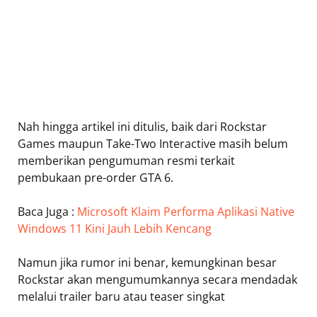
Nah hingga artikel ini ditulis, baik dari Rockstar
Games maupun Take-Two Interactive masih belum
memberikan pengumuman resmi terkait
pembukaan pre-order GTA 6.
Baca Juga :
Microsoft Klaim Performa Aplikasi Native
Windows 11 Kini Jauh Lebih Kencang
Namun jika rumor ini benar, kemungkinan besar
Rockstar akan mengumumkannya secara mendadak
melalui trailer baru atau teaser singkat