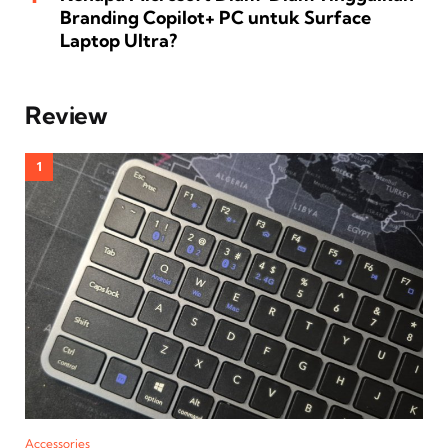
Branding Copilot+ PC untuk Surface
Laptop Ultra?
Review
Accessories