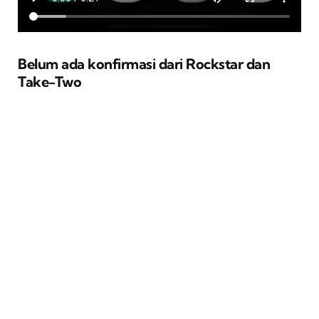
Belum ada konfirmasi dari Rockstar dan
Take-Two