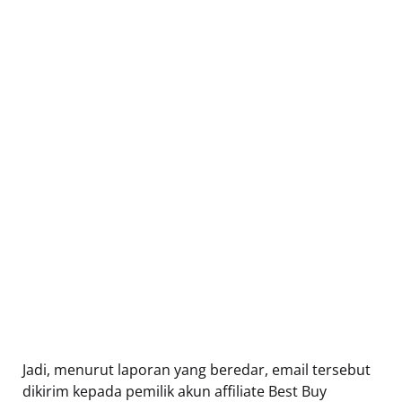
Jadi, menurut laporan yang beredar, email tersebut
dikirim kepada pemilik akun affiliate Best Buy