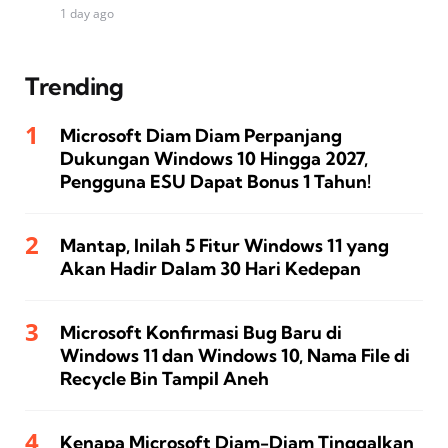
1 day ago
Trending
Microsoft Diam Diam Perpanjang
Dukungan Windows 10 Hingga 2027,
Pengguna ESU Dapat Bonus 1 Tahun!
Mantap, Inilah 5 Fitur Windows 11 yang
Akan Hadir Dalam 30 Hari Kedepan
Microsoft Konfirmasi Bug Baru di
Windows 11 dan Windows 10, Nama File di
Recycle Bin Tampil Aneh
Kenapa Microsoft Diam-Diam Tinggalkan