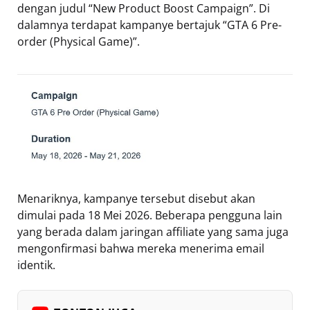
dengan judul “New Product Boost Campaign”. Di
dalamnya terdapat kampanye bertajuk “GTA 6 Pre-
order (Physical Game)”.
Menariknya, kampanye tersebut disebut akan
dimulai pada 18 Mei 2026. Beberapa pengguna lain
yang berada dalam jaringan affiliate yang sama juga
mengonfirmasi bahwa mereka menerima email
identik.