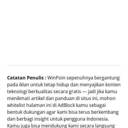
Catatan Penulis :
WinPoin sepenuhnya bergantung
pada iklan untuk tetap hidup dan menyajikan konten
teknologi berkualitas secara gratis — jadi jika kamu
menikmati artikel dan panduan di situs ini, mohon
whitelist halaman ini di AdBlock kamu sebagai
bentuk dukungan agar kami bisa terus berkembang
dan berbagi insight untuk pengguna Indonesia.
Kamu juga bisa mendukung kami secara langsung