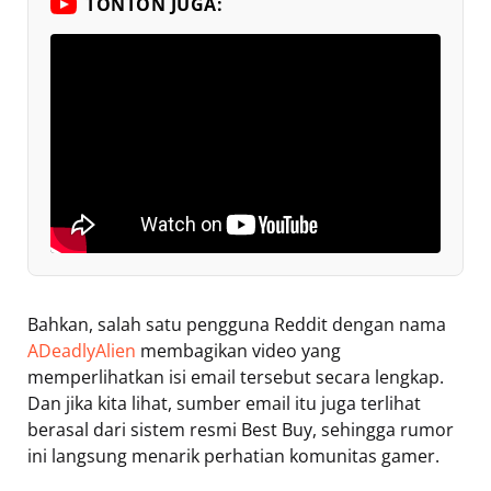
TONTON JUGA:
Bahkan, salah satu pengguna Reddit dengan nama
ADeadlyAlien
membagikan video yang
memperlihatkan isi email tersebut secara lengkap.
Dan jika kita lihat, sumber email itu juga terlihat
berasal dari sistem resmi Best Buy, sehingga rumor
ini langsung menarik perhatian komunitas gamer.