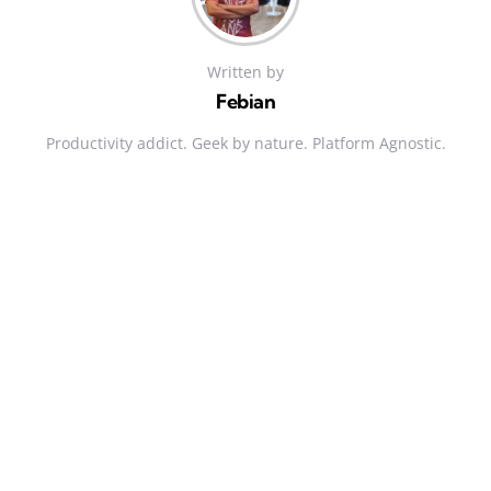
Written by
Febian
Productivity addict. Geek by nature. Platform Agnostic.