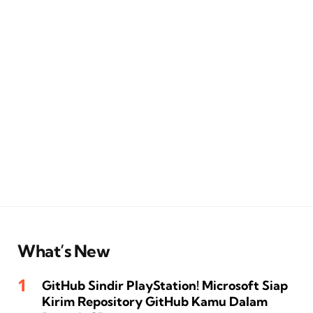
What’s New
GitHub Sindir PlayStation! Microsoft Siap
Kirim Repository GitHub Kamu Dalam