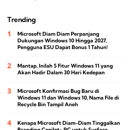
Trending
Microsoft Diam Diam Perpanjang
Dukungan Windows 10 Hingga 2027,
Pengguna ESU Dapat Bonus 1 Tahun!
Mantap, Inilah 5 Fitur Windows 11 yang
Akan Hadir Dalam 30 Hari Kedepan
Microsoft Konfirmasi Bug Baru di
Windows 11 dan Windows 10, Nama File di
Recycle Bin Tampil Aneh
Kenapa Microsoft Diam-Diam Tinggalkan
Branding Copilot+ PC untuk Surface