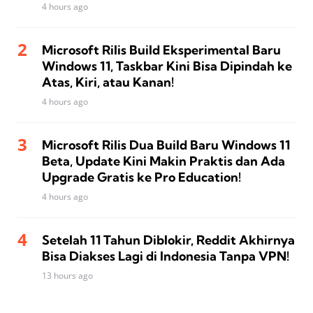
4 hours ago
Microsoft Rilis Build Eksperimental Baru
Windows 11, Taskbar Kini Bisa Dipindah ke
Atas, Kiri, atau Kanan!
4 hours ago
Microsoft Rilis Dua Build Baru Windows 11
Beta, Update Kini Makin Praktis dan Ada
Upgrade Gratis ke Pro Education!
4 hours ago
Setelah 11 Tahun Diblokir, Reddit Akhirnya
Bisa Diakses Lagi di Indonesia Tanpa VPN!
13 hours ago