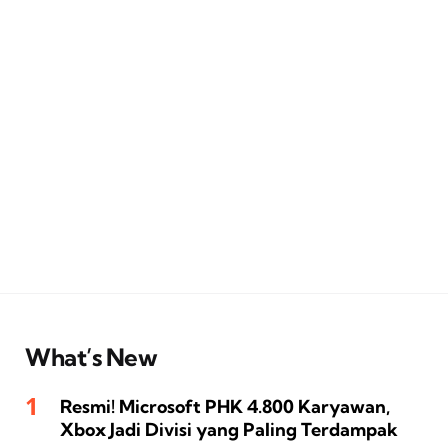
What’s New
Resmi! Microsoft PHK 4.800 Karyawan,
Xbox Jadi Divisi yang Paling Terdampak