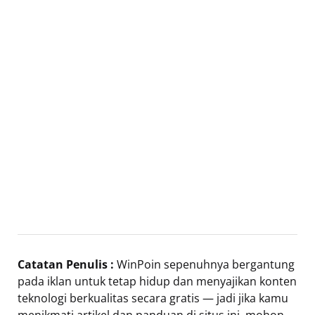
Catatan Penulis :
WinPoin sepenuhnya bergantung
pada iklan untuk tetap hidup dan menyajikan konten
teknologi berkualitas secara gratis — jadi jika kamu