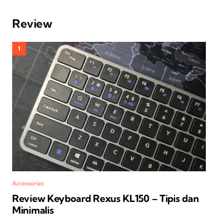
Review
Accessories
Review Keyboard Rexus KL150 – Tipis dan
Minimalis