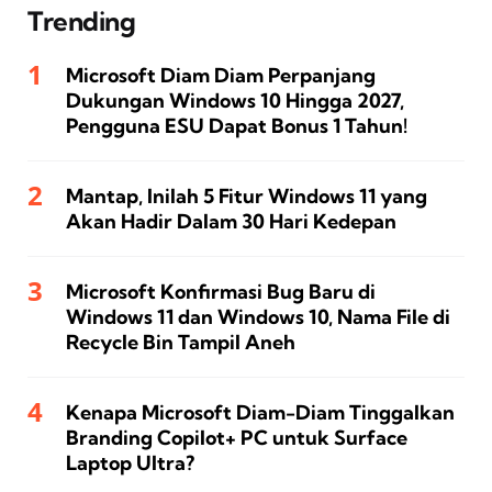
Trending
Microsoft Diam Diam Perpanjang
Dukungan Windows 10 Hingga 2027,
Pengguna ESU Dapat Bonus 1 Tahun!
Mantap, Inilah 5 Fitur Windows 11 yang
Akan Hadir Dalam 30 Hari Kedepan
Microsoft Konfirmasi Bug Baru di
Windows 11 dan Windows 10, Nama File di
Recycle Bin Tampil Aneh
Kenapa Microsoft Diam-Diam Tinggalkan
Branding Copilot+ PC untuk Surface
Laptop Ultra?