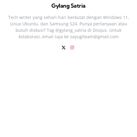
Gylang Satria
Tech writer yang sehari‑hari berkutat dengan Windows 11,
Linux Ubuntu, dan Samsung S24. Punya pertanyaan atau
butuh diskusi? Tag @gylang_satria di Disqus. Untuk
kolaborasi, email saja ke
sayugiteam@gmail.com