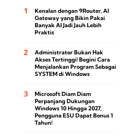
Kenalan dengan 9Router, AI
Gateway yang Bikin Pakai
Banyak AI Jadi Jauh Lebih
Praktis
Administrator Bukan Hak
Akses Tertinggi! Begini Cara
Menjalankan Program Sebagai
SYSTEM di Windows
Microsoft Diam Diam
Perpanjang Dukungan
Windows 10 Hingga 2027,
Pengguna ESU Dapat Bonus 1
Tahun!