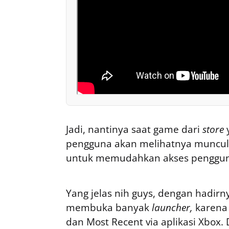
Jadi, nantinya saat game dari
store
pengguna akan melihatnya muncul di
untuk memudahkan akses penggun
Yang jelas nih guys, dengan hadirn
membuka banyak
launcher,
karena
dan Most Recent via aplikasi Xbox. 