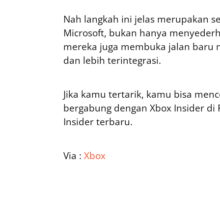
Nah langkah ini jelas merupakan s
Microsoft, bukan hanya menyede
mereka juga membuka jalan baru m
dan lebih terintegrasi.
Jika kamu tertarik, kamu bisa men
bergabung dengan Xbox Insider di 
Insider terbaru.
Via :
Xbox