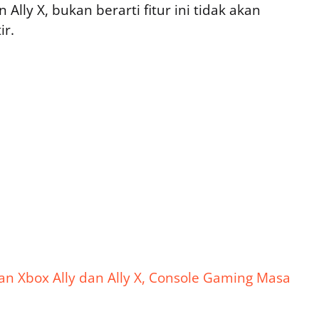
Ally X, bukan berarti fitur ini tidak akan
ir.
kan Xbox Ally dan Ally X, Console Gaming Masa