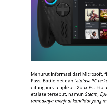
Menurut informasi dari Microsoft, 
Pass, Battle.net dan “
etalase PC ter
ditangani via aplikasi Xbox PC. Etal
etalase tersebut, namun
Steam, Epi
tampaknya menjadi kandidat yang 