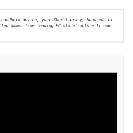
 handheld device, your Xbox library, hundreds of 
lled games from leading PC storefronts will now 