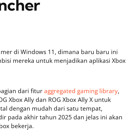
uncher
mer di Windows 11, dimana baru baru ini
bisi mereka untuk menjadikan aplikasi Xbox
agian dari fitur
aggregated gaming library
,
 ROG Xbox Ally dan ROG Xbox Ally X untuk
tal dengan mudah dari satu tempat,
dir pada akhir tahun 2025 dan jelas ini akan
ox bekerja.