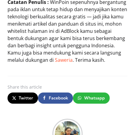
Catatan Penulis :
WinPoin sepenuhnya bergantung
pada iklan untuk tetap hidup dan menyajikan konten
teknologi berkualitas secara gratis — jadi jika kamu
menikmati artikel dan panduan di situs ini, mohon
whitelist halaman ini di AdBlock kamu sebagai
bentuk dukungan agar kami bisa terus berkembang
dan berbagi insight untuk pengguna Indonesia.
Kamu juga bisa mendukung kami secara langsung
melalui dukungan di
Saweria
. Terima kasih.
Share
this article
Twitter
Facebook
Whatsapp