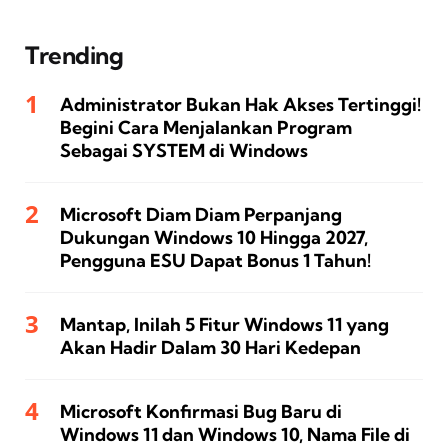
Trending
Administrator Bukan Hak Akses Tertinggi!
Begini Cara Menjalankan Program
Sebagai SYSTEM di Windows
Microsoft Diam Diam Perpanjang
Dukungan Windows 10 Hingga 2027,
Pengguna ESU Dapat Bonus 1 Tahun!
Mantap, Inilah 5 Fitur Windows 11 yang
Akan Hadir Dalam 30 Hari Kedepan
Microsoft Konfirmasi Bug Baru di
Windows 11 dan Windows 10, Nama File di