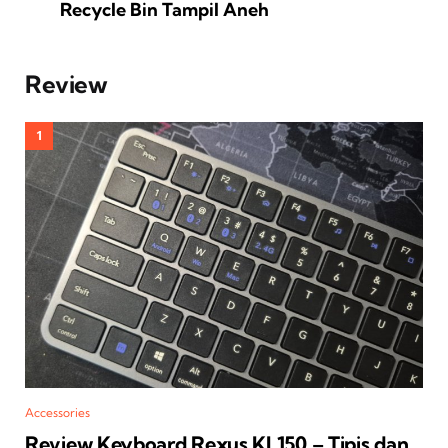
Recycle Bin Tampil Aneh
Review
Accessories
Review Keyboard Rexus KL150 – Tipis dan