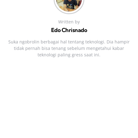
Written by
Edo Chrisnado
Suka ngobrolin berbagai hal tentang teknologi. Dia hampir
tidak pernah bisa tenang sebelum mengetahui kabar
teknologi paling gress saat ini.