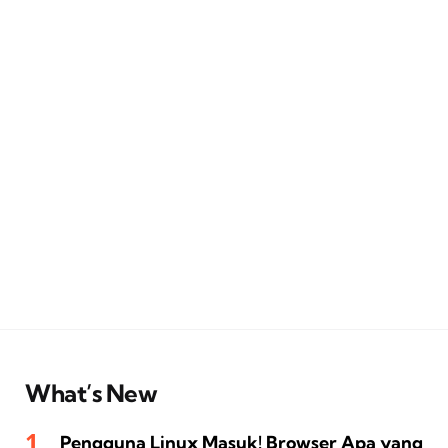
What’s New
Pengguna Linux Masuk! Browser Apa yang