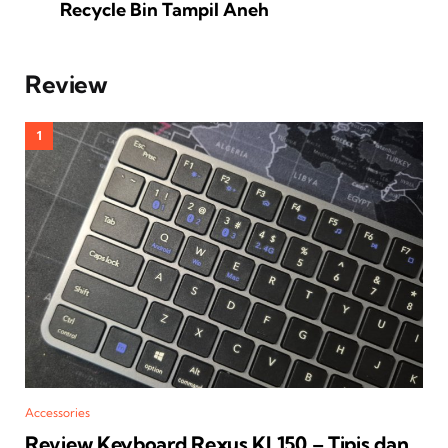
Recycle Bin Tampil Aneh
Review
Accessories
Review Keyboard Rexus KL150 – Tipis dan