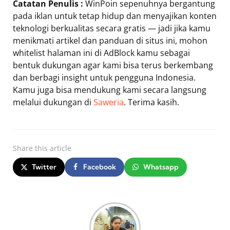
Catatan Penulis :
WinPoin sepenuhnya bergantung
pada iklan untuk tetap hidup dan menyajikan konten
teknologi berkualitas secara gratis — jadi jika kamu
menikmati artikel dan panduan di situs ini, mohon
whitelist halaman ini di AdBlock kamu sebagai
bentuk dukungan agar kami bisa terus berkembang
dan berbagi insight untuk pengguna Indonesia.
Kamu juga bisa mendukung kami secara langsung
melalui dukungan di
Saweria
. Terima kasih.
Share
this article
Twitter
Facebook
Whatsapp