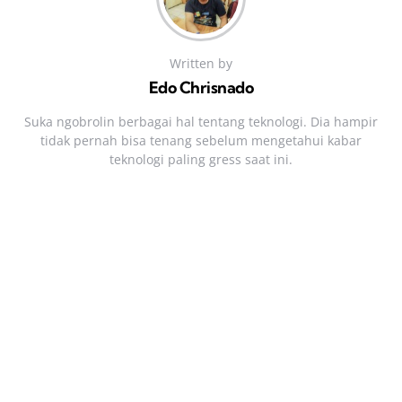
Written by
Edo Chrisnado
Suka ngobrolin berbagai hal tentang teknologi. Dia hampir
tidak pernah bisa tenang sebelum mengetahui kabar
teknologi paling gress saat ini.