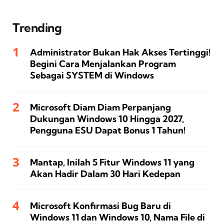
Trending
Administrator Bukan Hak Akses Tertinggi!
Begini Cara Menjalankan Program
Sebagai SYSTEM di Windows
Microsoft Diam Diam Perpanjang
Dukungan Windows 10 Hingga 2027,
Pengguna ESU Dapat Bonus 1 Tahun!
Mantap, Inilah 5 Fitur Windows 11 yang
Akan Hadir Dalam 30 Hari Kedepan
Microsoft Konfirmasi Bug Baru di
Windows 11 dan Windows 10, Nama File di