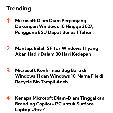
Trending
Microsoft Diam Diam Perpanjang
Dukungan Windows 10 Hingga 2027,
Pengguna ESU Dapat Bonus 1 Tahun!
Mantap, Inilah 5 Fitur Windows 11 yang
Akan Hadir Dalam 30 Hari Kedepan
Microsoft Konfirmasi Bug Baru di
Windows 11 dan Windows 10, Nama File di
Recycle Bin Tampil Aneh
Kenapa Microsoft Diam-Diam Tinggalkan
Branding Copilot+ PC untuk Surface
Laptop Ultra?