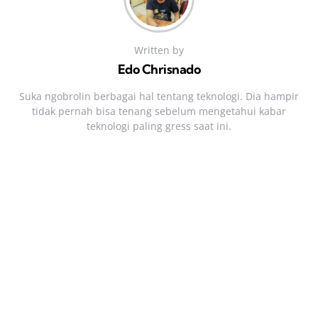
Written by
Edo Chrisnado
Suka ngobrolin berbagai hal tentang teknologi. Dia hampir
tidak pernah bisa tenang sebelum mengetahui kabar
teknologi paling gress saat ini.