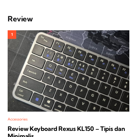
Review
Accessories
Review Keyboard Rexus KL150 – Tipis dan
Minimalis