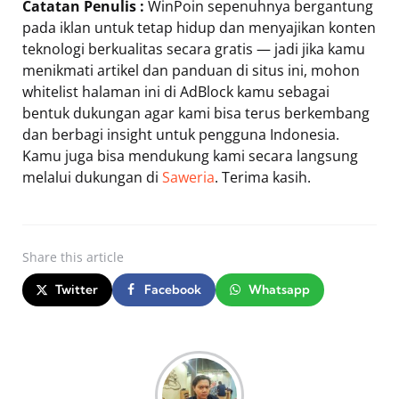
Catatan Penulis :
WinPoin sepenuhnya bergantung
pada iklan untuk tetap hidup dan menyajikan konten
teknologi berkualitas secara gratis — jadi jika kamu
menikmati artikel dan panduan di situs ini, mohon
whitelist halaman ini di AdBlock kamu sebagai
bentuk dukungan agar kami bisa terus berkembang
dan berbagi insight untuk pengguna Indonesia.
Kamu juga bisa mendukung kami secara langsung
melalui dukungan di
Saweria
. Terima kasih.
Share
this article
Twitter
Facebook
Whatsapp