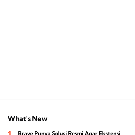
What’s New
Brave Punya Solusi Resmi Agar Ekstensi