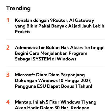
Trending
Kenalan dengan 9Router, AI Gateway
yang Bikin Pakai Banyak AI Jadi Jauh Lebih
Praktis
Administrator Bukan Hak Akses Tertinggi!
Begini Cara Menjalankan Program
Sebagai SYSTEM di Windows
Microsoft Diam Diam Perpanjang
Dukungan Windows 10 Hingga 2027,
Pengguna ESU Dapat Bonus 1 Tahun!
Mantap, Inilah 5 Fitur Windows 11 yang
Akan Hadir Dalam 30 Hari Kedepan