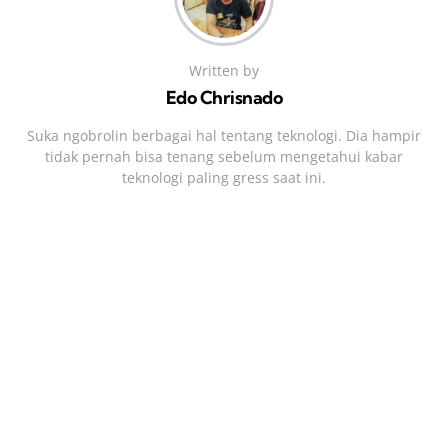
Written by
Edo Chrisnado
Suka ngobrolin berbagai hal tentang teknologi. Dia hampir
tidak pernah bisa tenang sebelum mengetahui kabar
teknologi paling gress saat ini.