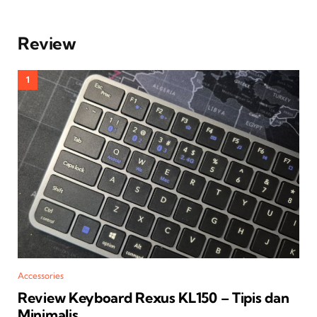
Review
Accessories
Review Keyboard Rexus KL150 – Tipis dan
Minimalis