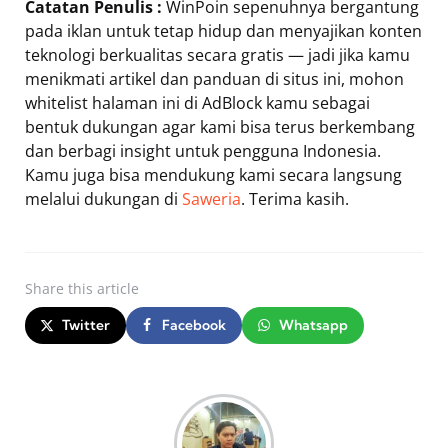
Catatan Penulis :
WinPoin sepenuhnya bergantung
pada iklan untuk tetap hidup dan menyajikan konten
teknologi berkualitas secara gratis — jadi jika kamu
menikmati artikel dan panduan di situs ini, mohon
whitelist halaman ini di AdBlock kamu sebagai
bentuk dukungan agar kami bisa terus berkembang
dan berbagi insight untuk pengguna Indonesia.
Kamu juga bisa mendukung kami secara langsung
melalui dukungan di
Saweria
. Terima kasih.
Share
this article
Twitter
Facebook
Whatsapp