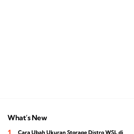
What’s New
Cara Ubah Ukuran Storage Distro WSL di