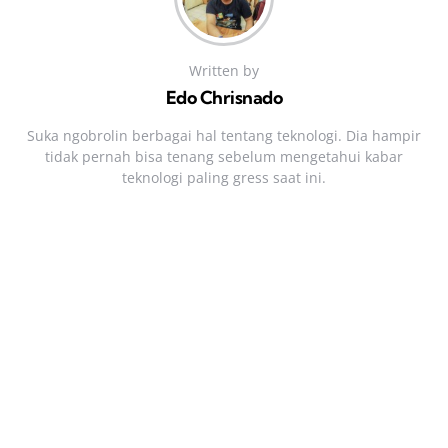
Written by
Edo Chrisnado
Suka ngobrolin berbagai hal tentang teknologi. Dia hampir
tidak pernah bisa tenang sebelum mengetahui kabar
teknologi paling gress saat ini.