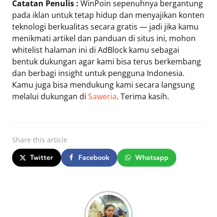
Catatan Penulis :
WinPoin sepenuhnya bergantung
pada iklan untuk tetap hidup dan menyajikan konten
teknologi berkualitas secara gratis — jadi jika kamu
menikmati artikel dan panduan di situs ini, mohon
whitelist halaman ini di AdBlock kamu sebagai
bentuk dukungan agar kami bisa terus berkembang
dan berbagi insight untuk pengguna Indonesia.
Kamu juga bisa mendukung kami secara langsung
melalui dukungan di
Saweria
. Terima kasih.
Share
this article
Twitter
Facebook
Whatsapp