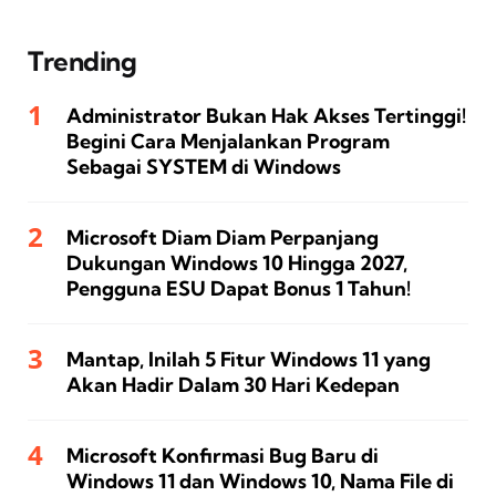
Trending
Administrator Bukan Hak Akses Tertinggi!
Begini Cara Menjalankan Program
Sebagai SYSTEM di Windows
Microsoft Diam Diam Perpanjang
Dukungan Windows 10 Hingga 2027,
Pengguna ESU Dapat Bonus 1 Tahun!
Mantap, Inilah 5 Fitur Windows 11 yang
Akan Hadir Dalam 30 Hari Kedepan
Microsoft Konfirmasi Bug Baru di
Windows 11 dan Windows 10, Nama File di