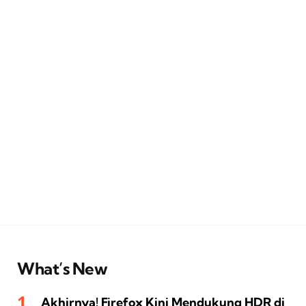
What’s New
Akhirnya! Firefox Kini Mendukung HDR di