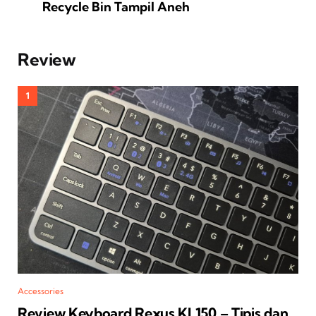
Recycle Bin Tampil Aneh
Review
Accessories
Review Keyboard Rexus KL150 – Tipis dan