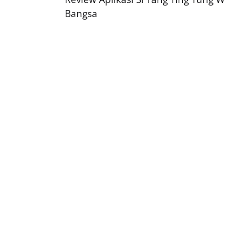
Bangsa