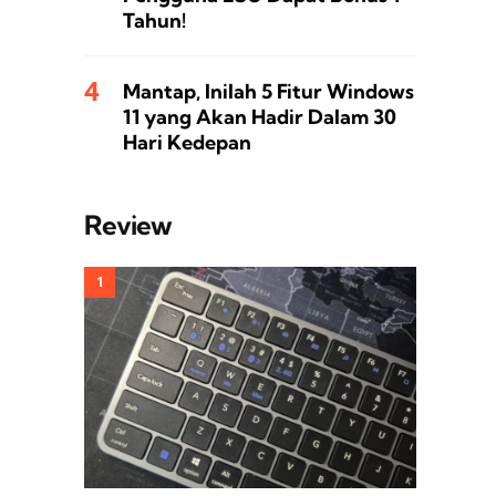
Tahun!
Mantap, Inilah 5 Fitur Windows
11 yang Akan Hadir Dalam 30
Hari Kedepan
Review