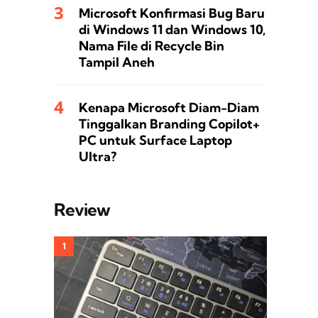
Microsoft Konfirmasi Bug Baru
di Windows 11 dan Windows 10,
Nama File di Recycle Bin
Tampil Aneh
Kenapa Microsoft Diam-Diam
Tinggalkan Branding Copilot+
PC untuk Surface Laptop
Ultra?
Review