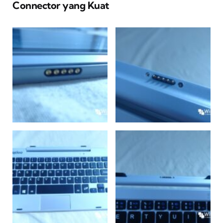
Connector yang Kuat