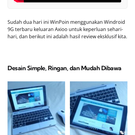
Sudah dua hari ini WinPoin menggunakan Windroid
9G terbaru keluaran Axioo untuk keperluan sehari-
hari, dan berikut ini adalah hasil review eksklusif kita.
Desain Simple, Ringan, dan Mudah Dibawa