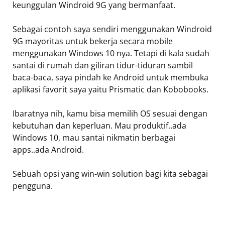
keunggulan Windroid 9G yang bermanfaat.
Sebagai contoh saya sendiri menggunakan Windroid
9G mayoritas untuk bekerja secara mobile
menggunakan Windows 10 nya. Tetapi di kala sudah
santai di rumah dan giliran tidur-tiduran sambil
baca-baca, saya pindah ke Android untuk membuka
aplikasi favorit saya yaitu Prismatic dan Kobobooks.
Ibaratnya nih, kamu bisa memilih OS sesuai dengan
kebutuhan dan keperluan. Mau produktif..ada
Windows 10, mau santai nikmatin berbagai
apps..ada Android.
Sebuah opsi yang win-win solution bagi kita sebagai
pengguna.