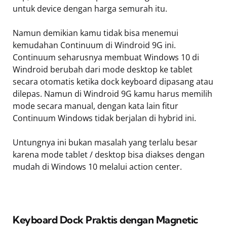
untuk device dengan harga semurah itu.
Namun demikian kamu tidak bisa menemui
kemudahan Continuum di Windroid 9G ini.
Continuum seharusnya membuat Windows 10 di
Windroid berubah dari mode desktop ke tablet
secara otomatis ketika dock keyboard dipasang atau
dilepas. Namun di Windroid 9G kamu harus memilih
mode secara manual, dengan kata lain fitur
Continuum Windows tidak berjalan di hybrid ini.
Untungnya ini bukan masalah yang terlalu besar
karena mode tablet / desktop bisa diakses dengan
mudah di Windows 10 melalui action center.
Keyboard Dock Praktis dengan Magnetic