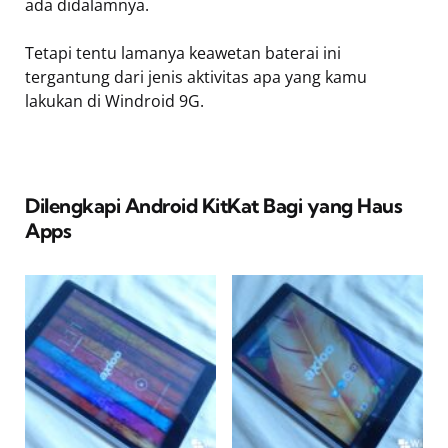
ada didalamnya.
Tetapi tentu lamanya keawetan baterai ini
tergantung dari jenis aktivitas apa yang kamu
lakukan di Windroid 9G.
Dilengkapi Android KitKat Bagi yang Haus
Apps