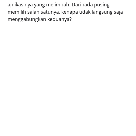
aplikasinya yang melimpah. Daripada pusing
memilih salah satunya, kenapa tidak langsung saja
menggabungkan keduanya?