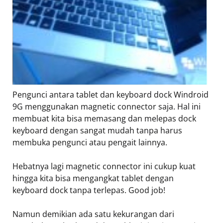
Pengunci antara tablet dan keyboard dock Windroid
9G menggunakan magnetic connector saja. Hal ini
membuat kita bisa memasang dan melepas dock
keyboard dengan sangat mudah tanpa harus
membuka pengunci atau pengait lainnya.
Hebatnya lagi magnetic connector ini cukup kuat
hingga kita bisa mengangkat tablet dengan
keyboard dock tanpa terlepas. Good job!
Namun demikian ada satu kekurangan dari