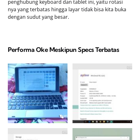
penghubung keyboard dan tablet ini, yaitu rotasi
nya yang terbatas hingga layar tidak bisa kita buka
dengan sudut yang besar.
Performa Oke Meskipun Specs Terbatas