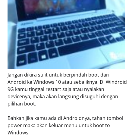
Jangan dikira sulit untuk berpindah boot dari
Android ke Windows 10 atau sebaliknya. Di Windroid
9G kamu tinggal restart saja atau nyalakan
devicenya, maka akan langsung disuguhi dengan
pilihan boot.
Bahkan jika kamu ada di Androidnya, tahan tombol
power maka akan keluar menu untuk boot to
Windows.