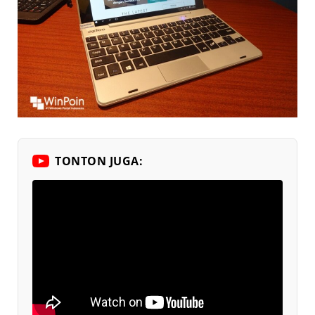
TONTON JUGA: