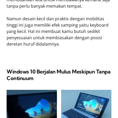
tanpa perlu banyak memakan tempat.
Namun desain kecil dan praktis dengan mobilitas
tinggi ini juga memiliki efek samping yaitu keyboard
yang kecil. Hal ini membuat kamu butuh sedikit
penyesuaian untuk membiasakan dengan posisi
deretan huruf didalamnya.
Windows 10 Berjalan Mulus Meskipun Tanpa
Continuum