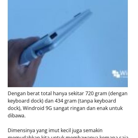
Dengan berat total hanya sekitar 720 gram (dengan
keyboard dock) dan 434 gram (tanpa keyboard
dock), Windroid 9G sangat ringan dan enak untuk
dibawa.
Dimensinya yang imut kecil juga semakin
memudahkan kita untuk membawanya kemana saja