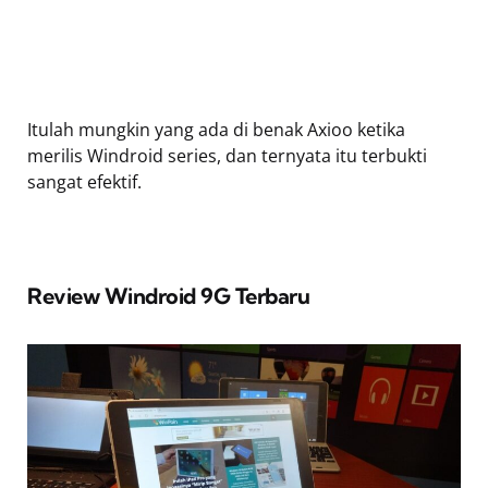
Itulah mungkin yang ada di benak Axioo ketika
merilis Windroid series, dan ternyata itu terbukti
sangat efektif.
Review Windroid 9G Terbaru