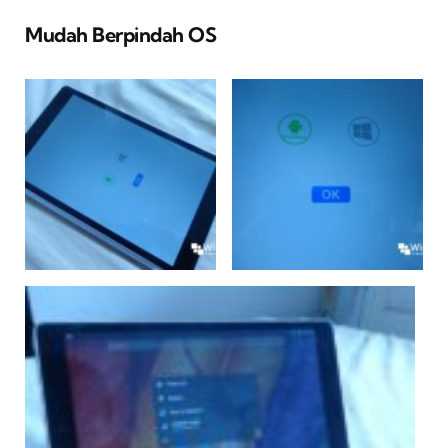
Mudah Berpindah OS