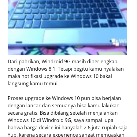
Dari pabrikan, Windroid 9G masih diperlengkapi
dengan Windows 8.1. Tetapi begitu kamu nyalakan
maka notifikasi upgrade ke Windows 10 bakal
langsung kamu temui.
Proses upgrade ke Windows 10 pun bisa berjalan
dengan lancar dan semuanya bisa kamu lakukan
secara gratis. Bisa dibilang setelah menjalankan
Windows 10 di Windroid 9G, saya sampai lupa
bahwa harga device ini hanyalah 2.6 juta rupiah saja.
Yup, karena secara experience sangat memuaskan