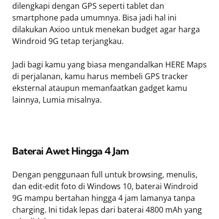
dilengkapi dengan GPS seperti tablet dan
smartphone pada umumnya. Bisa jadi hal ini
dilakukan Axioo untuk menekan budget agar harga
Windroid 9G tetap terjangkau.
Jadi bagi kamu yang biasa mengandalkan HERE Maps
di perjalanan, kamu harus membeli GPS tracker
eksternal ataupun memanfaatkan gadget kamu
lainnya, Lumia misalnya.
Baterai Awet Hingga 4 Jam
Dengan penggunaan full untuk browsing, menulis,
dan edit-edit foto di Windows 10, baterai Windroid
9G mampu bertahan hingga 4 jam lamanya tanpa
charging. Ini tidak lepas dari baterai 4800 mAh yang