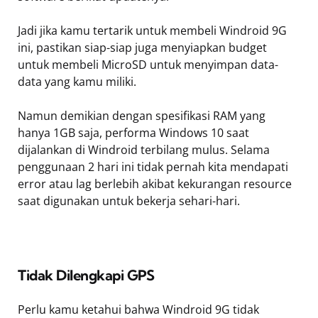
Jadi jika kamu tertarik untuk membeli Windroid 9G
ini, pastikan siap-siap juga menyiapkan budget
untuk membeli MicroSD untuk menyimpan data-
data yang kamu miliki.
Namun demikian dengan spesifikasi RAM yang
hanya 1GB saja, performa Windows 10 saat
dijalankan di Windroid terbilang mulus. Selama
penggunaan 2 hari ini tidak pernah kita mendapati
error atau lag berlebih akibat kekurangan resource
saat digunakan untuk bekerja sehari-hari.
Tidak Dilengkapi GPS
Perlu kamu ketahui bahwa Windroid 9G tidak