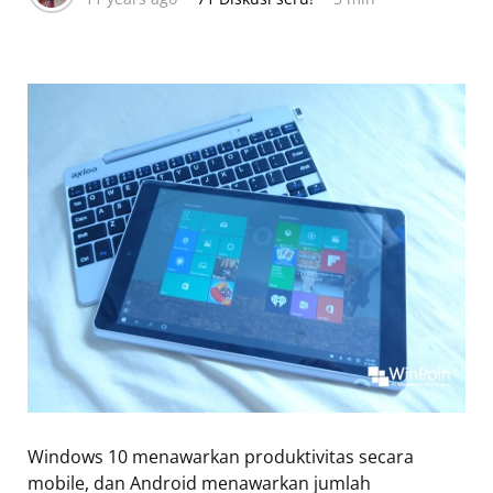
Windows 10 menawarkan produktivitas secara
mobile, dan Android menawarkan jumlah