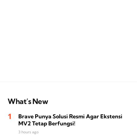
What’s New
Brave Punya Solusi Resmi Agar Ekstensi
MV2 Tetap Berfungsi!
3 hours ago