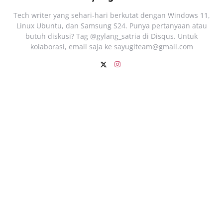
Tech writer yang sehari‑hari berkutat dengan Windows 11,
Linux Ubuntu, dan Samsung S24. Punya pertanyaan atau
butuh diskusi? Tag @gylang_satria di Disqus. Untuk
kolaborasi, email saja ke
sayugiteam@gmail.com