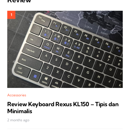
Accessories
Review Keyboard Rexus KL150 – Tipis dan
Minimalis
2 months ago