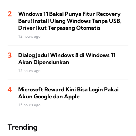
Windows 11 Bakal Punya Fitur Recovery
Baru! Install Ulang Windows Tanpa USB,
Driver Ikut Terpasang Otomatis
12 hours ago
Dialog Jadul Windows 8 di Windows 11
Akan Dipensiunkan
15 hours ago
Microsoft Reward Kini Bisa Login Pakai
Akun Google dan Apple
15 hours ago
Trending