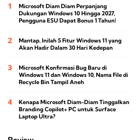
Microsoft Diam Diam Perpanjang
Dukungan Windows 10 Hingga 2027,
Pengguna ESU Dapat Bonus 1 Tahun!
Mantap, Inilah 5 Fitur Windows 11 yang
Akan Hadir Dalam 30 Hari Kedepan
Microsoft Konfirmasi Bug Baru di
Windows 11 dan Windows 10, Nama File di
Recycle Bin Tampil Aneh
Kenapa Microsoft Diam-Diam Tinggalkan
Branding Copilot+ PC untuk Surface
Laptop Ultra?
Review