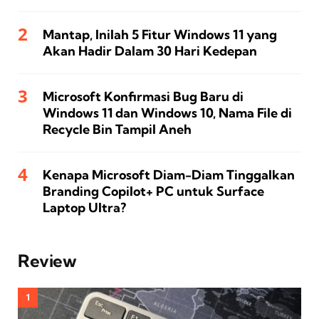
Mantap, Inilah 5 Fitur Windows 11 yang
Akan Hadir Dalam 30 Hari Kedepan
Microsoft Konfirmasi Bug Baru di
Windows 11 dan Windows 10, Nama File di
Recycle Bin Tampil Aneh
Kenapa Microsoft Diam-Diam Tinggalkan
Branding Copilot+ PC untuk Surface
Laptop Ultra?
Review