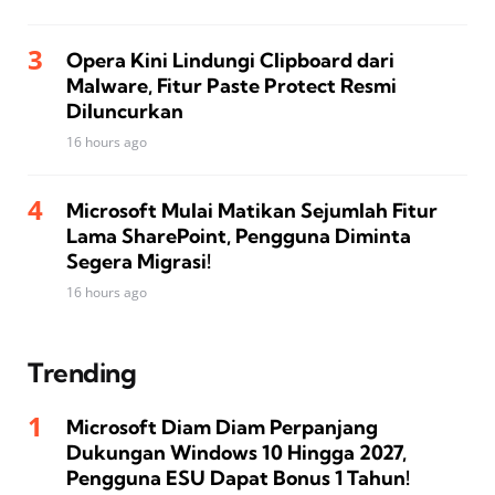
Opera Kini Lindungi Clipboard dari
Malware, Fitur Paste Protect Resmi
Diluncurkan
16 hours ago
Microsoft Mulai Matikan Sejumlah Fitur
Lama SharePoint, Pengguna Diminta
Segera Migrasi!
16 hours ago
Trending
Microsoft Diam Diam Perpanjang
Dukungan Windows 10 Hingga 2027,
Pengguna ESU Dapat Bonus 1 Tahun!