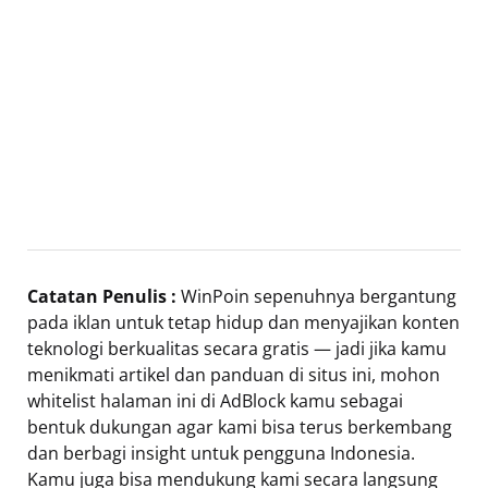
Catatan Penulis :
WinPoin sepenuhnya bergantung
pada iklan untuk tetap hidup dan menyajikan konten
teknologi berkualitas secara gratis — jadi jika kamu
menikmati artikel dan panduan di situs ini, mohon
whitelist halaman ini di AdBlock kamu sebagai
bentuk dukungan agar kami bisa terus berkembang
dan berbagi insight untuk pengguna Indonesia.
Kamu juga bisa mendukung kami secara langsung