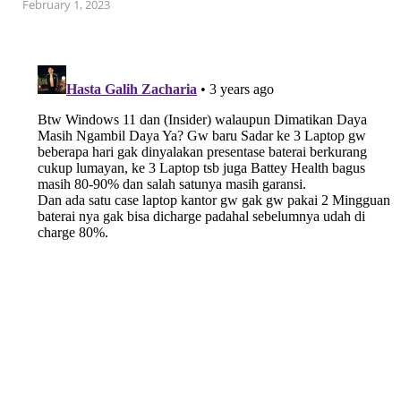
February 1, 2023