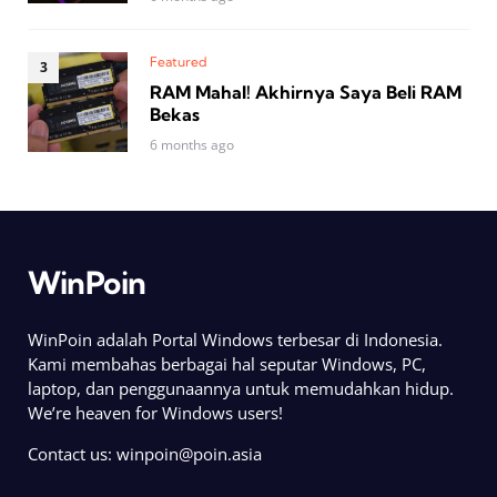
Featured
RAM Mahal! Akhirnya Saya Beli RAM
Bekas
6 months ago
WinPoin
WinPoin adalah Portal Windows terbesar di Indonesia.
Kami membahas berbagai hal seputar Windows, PC,
laptop, dan penggunaannya untuk memudahkan hidup.
We’re heaven for Windows users!
Contact us:
winpoin@poin.asia