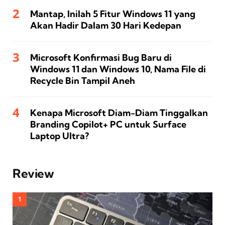
Mantap, Inilah 5 Fitur Windows 11 yang
Akan Hadir Dalam 30 Hari Kedepan
Microsoft Konfirmasi Bug Baru di
Windows 11 dan Windows 10, Nama File di
Recycle Bin Tampil Aneh
Kenapa Microsoft Diam-Diam Tinggalkan
Branding Copilot+ PC untuk Surface
Laptop Ultra?
Review