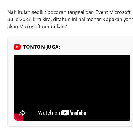
Nah itulah sedikit bocoran tanggal dari Event Microsoft
Build 2023, kira kira, ditahun ini hal menarik apakah yan
akan Microsoft umumkan?
TONTON JUGA: