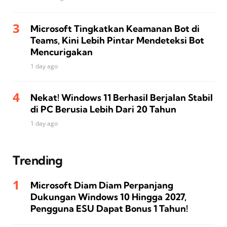
Microsoft Tingkatkan Keamanan Bot di
Teams, Kini Lebih Pintar Mendeteksi Bot
Mencurigakan
1 day ago
Nekat! Windows 11 Berhasil Berjalan Stabil
di PC Berusia Lebih Dari 20 Tahun
1 day ago
Trending
Microsoft Diam Diam Perpanjang
Dukungan Windows 10 Hingga 2027,
Pengguna ESU Dapat Bonus 1 Tahun!