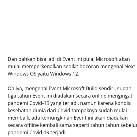
Dan bahkan bisa jadi di Event ini pula, Microsoft akan
mulai memperkenalkan sedikit bocoran mengenai Next
Windows OS yaitu Windows 12.
Oh iya, mengenai Event Microsoft Build sendiri, sudah
tiga tahun Event ini diadakan secara online mengingat
pandemi Covid-19 yang terjadi, namun karena kondisi
kesehatan dunia dari Covid tampaknya sudah mulai
membaik, ada kemungkinan Event ini akan diadakan
secara offline kembali sama seperti tahun tahun sebel
pandemi Covid-19 terjadi.