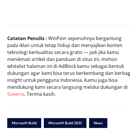
Catatan Penulis :
WinPoin sepenuhnya bergantung
pada iklan untuk tetap hidup dan menyajikan konten
teknologi berkualitas secara gratis — jadi jika kamu
menikmati artikel dan panduan di situs ini, mohon
whitelist halaman ini di AdBlock kamu sebagai bentuk
dukungan agar kami bisa terus berkembang dan berbag
insight untuk pengguna Indonesia. Kamu juga bisa
mendukung kami secara langsung melalui dukungan di
Saweria
. Terima kasih.
Microsoft Build
Microsoft Build 2023
News