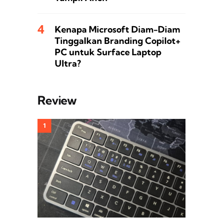
Kenapa Microsoft Diam-Diam
Tinggalkan Branding Copilot+
PC untuk Surface Laptop
Ultra?
Review