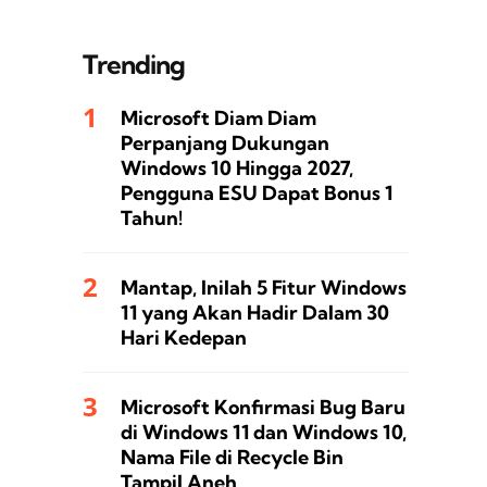
Trending
Microsoft Diam Diam
Perpanjang Dukungan
Windows 10 Hingga 2027,
Pengguna ESU Dapat Bonus 1
Tahun!
Mantap, Inilah 5 Fitur Windows
11 yang Akan Hadir Dalam 30
Hari Kedepan
Microsoft Konfirmasi Bug Baru
di Windows 11 dan Windows 10,
Nama File di Recycle Bin
Tampil Aneh