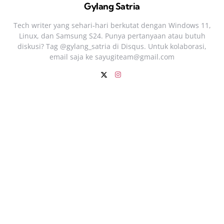
Gylang Satria
Tech writer yang sehari‑hari berkutat dengan Windows 11,
Linux, dan Samsung S24. Punya pertanyaan atau butuh
diskusi? Tag @gylang_satria di Disqus. Untuk kolaborasi,
email saja ke
sayugiteam@gmail.com