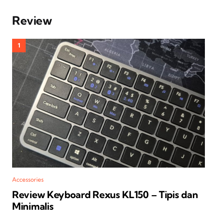
Review
Accessories
Review Keyboard Rexus KL150 – Tipis dan
Minimalis