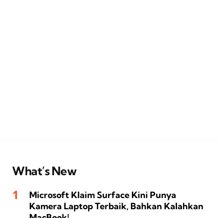
What’s New
Microsoft Klaim Surface Kini Punya
Kamera Laptop Terbaik, Bahkan Kalahkan
MacBook!