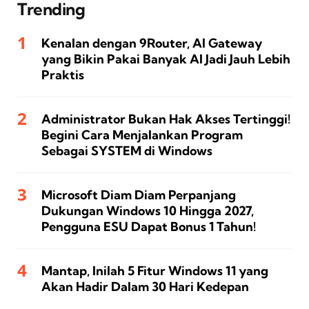
Trending
Kenalan dengan 9Router, AI Gateway
yang Bikin Pakai Banyak AI Jadi Jauh Lebih
Praktis
Administrator Bukan Hak Akses Tertinggi!
Begini Cara Menjalankan Program
Sebagai SYSTEM di Windows
Microsoft Diam Diam Perpanjang
Dukungan Windows 10 Hingga 2027,
Pengguna ESU Dapat Bonus 1 Tahun!
Mantap, Inilah 5 Fitur Windows 11 yang
Akan Hadir Dalam 30 Hari Kedepan