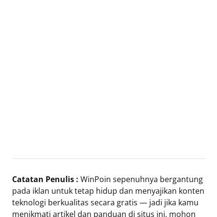
Catatan Penulis :
WinPoin sepenuhnya bergantung
pada iklan untuk tetap hidup dan menyajikan konten
teknologi berkualitas secara gratis — jadi jika kamu
menikmati artikel dan panduan di situs ini, mohon