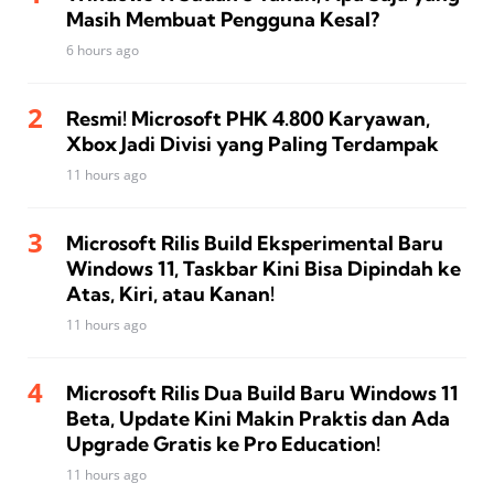
Masih Membuat Pengguna Kesal?
6 hours ago
Resmi! Microsoft PHK 4.800 Karyawan,
Xbox Jadi Divisi yang Paling Terdampak
11 hours ago
Microsoft Rilis Build Eksperimental Baru
Windows 11, Taskbar Kini Bisa Dipindah ke
Atas, Kiri, atau Kanan!
11 hours ago
Microsoft Rilis Dua Build Baru Windows 11
Beta, Update Kini Makin Praktis dan Ada
Upgrade Gratis ke Pro Education!
11 hours ago