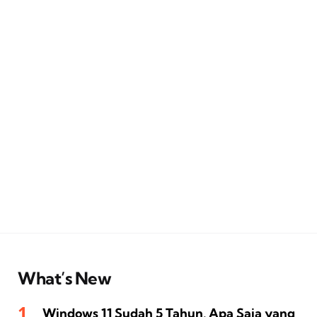
What’s New
Windows 11 Sudah 5 Tahun, Apa Saja yang