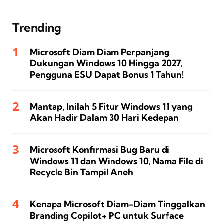
Trending
Microsoft Diam Diam Perpanjang
Dukungan Windows 10 Hingga 2027,
Pengguna ESU Dapat Bonus 1 Tahun!
Mantap, Inilah 5 Fitur Windows 11 yang
Akan Hadir Dalam 30 Hari Kedepan
Microsoft Konfirmasi Bug Baru di
Windows 11 dan Windows 10, Nama File di
Recycle Bin Tampil Aneh
Kenapa Microsoft Diam-Diam Tinggalkan
Branding Copilot+ PC untuk Surface