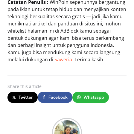
Catatan Penulis :
WinPoin sepenuhnya bergantung
pada iklan untuk tetap hidup dan menyajikan konten
teknologi berkualitas secara gratis — jadi jika kamu
menikmati artikel dan panduan di situs ini, mohon
whitelist halaman ini di AdBlock kamu sebagai
bentuk dukungan agar kami bisa terus berkembang
dan berbagi insight untuk pengguna Indonesia.
Kamu juga bisa mendukung kami secara langsung
melalui dukungan di
Saweria
. Terima kasih.
Share
this article
Twitter
Facebook
Whatsapp