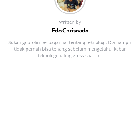
Written by
Edo Chrisnado
Suka ngobrolin berbagai hal tentang teknologi. Dia hampir
tidak pernah bisa tenang sebelum mengetahui kabar
teknologi paling gress saat ini.