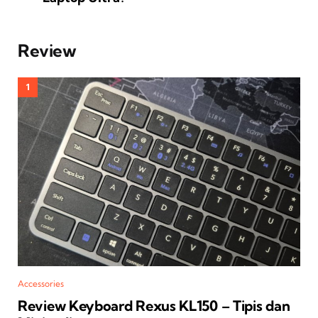
Review
Accessories
Review Keyboard Rexus KL150 – Tipis dan