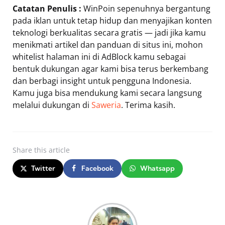
Catatan Penulis :
WinPoin sepenuhnya bergantung
pada iklan untuk tetap hidup dan menyajikan konten
teknologi berkualitas secara gratis — jadi jika kamu
menikmati artikel dan panduan di situs ini, mohon
whitelist halaman ini di AdBlock kamu sebagai
bentuk dukungan agar kami bisa terus berkembang
dan berbagi insight untuk pengguna Indonesia.
Kamu juga bisa mendukung kami secara langsung
melalui dukungan di
Saweria
. Terima kasih.
Share
this article
Twitter
Facebook
Whatsapp