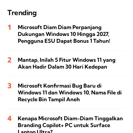
Trending
Microsoft Diam Diam Perpanjang
Dukungan Windows 10 Hingga 2027,
Pengguna ESU Dapat Bonus 1 Tahun!
Mantap, Inilah 5 Fitur Windows 11 yang
Akan Hadir Dalam 30 Hari Kedepan
Microsoft Konfirmasi Bug Baru di
Windows 11 dan Windows 10, Nama File di
Recycle Bin Tampil Aneh
Kenapa Microsoft Diam-Diam Tinggalkan
Branding Copilot+ PC untuk Surface
Laptop Ultra?