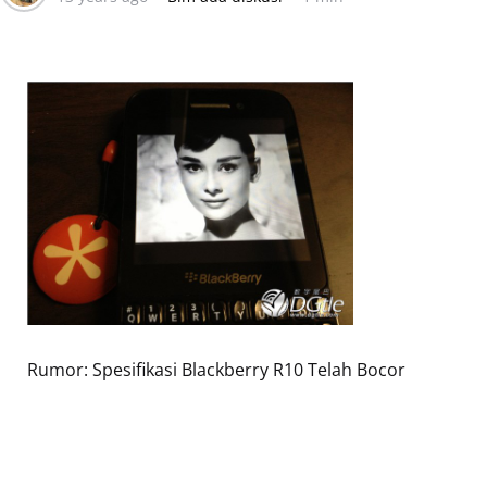
Rumor: Spesifikasi Blackberry R10 Telah Bocor