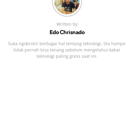
Written by
Edo Chrisnado
Suka ngobrolin berbagai hal tentang teknologi. Dia hampir
tidak pernah bisa tenang sebelum mengetahui kabar
teknologi paling gress saat ini.