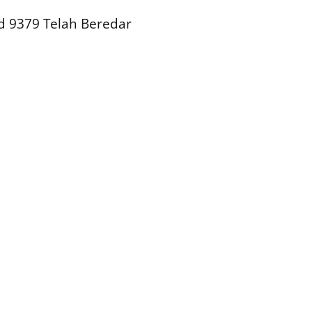
ld 9379 Telah Beredar