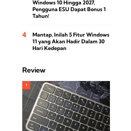
Windows 10 Hingga 2027,
Pengguna ESU Dapat Bonus 1
Tahun!
Mantap, Inilah 5 Fitur Windows
11 yang Akan Hadir Dalam 30
Hari Kedepan
Review