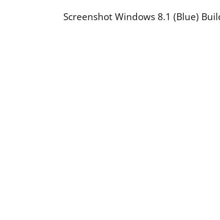
Screenshot Windows 8.1 (Blue) Bui