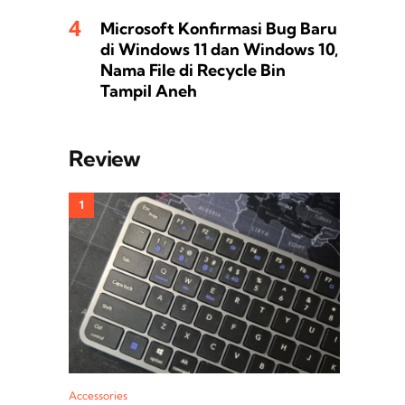
Microsoft Konfirmasi Bug Baru
di Windows 11 dan Windows 10,
Nama File di Recycle Bin
Tampil Aneh
Review
Accessories