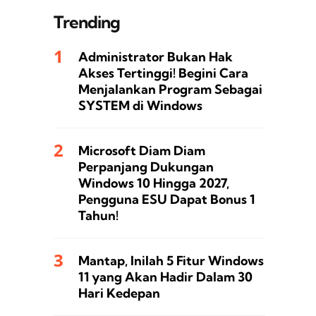
Trending
Administrator Bukan Hak
Akses Tertinggi! Begini Cara
Menjalankan Program Sebagai
SYSTEM di Windows
Microsoft Diam Diam
Perpanjang Dukungan
Windows 10 Hingga 2027,
Pengguna ESU Dapat Bonus 1
Tahun!
Mantap, Inilah 5 Fitur Windows
11 yang Akan Hadir Dalam 30
Hari Kedepan