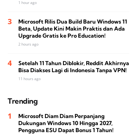
1 hour ago
Microsoft Rilis Dua Build Baru Windows 11
Beta, Update Kini Makin Praktis dan Ada
Upgrade Gratis ke Pro Education!
2 hours ago
Setelah 11 Tahun Diblokir, Reddit Akhirnya
Bisa Diakses Lagi di Indonesia Tanpa VPN!
11 hours ago
Trending
Microsoft Diam Diam Perpanjang
Dukungan Windows 10 Hingga 2027,
Pengguna ESU Dapat Bonus 1 Tahun!