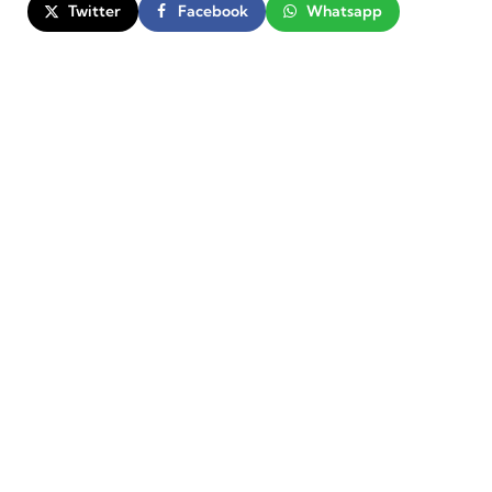
Twitter
Facebook
Whatsapp