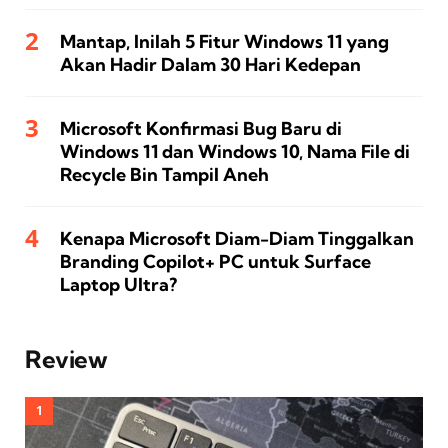
Mantap, Inilah 5 Fitur Windows 11 yang
Akan Hadir Dalam 30 Hari Kedepan
Microsoft Konfirmasi Bug Baru di
Windows 11 dan Windows 10, Nama File di
Recycle Bin Tampil Aneh
Kenapa Microsoft Diam-Diam Tinggalkan
Branding Copilot+ PC untuk Surface
Laptop Ultra?
Review