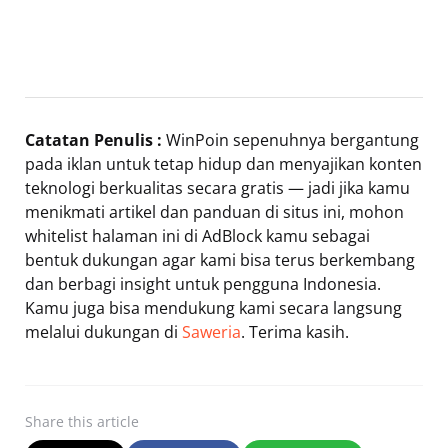
Catatan Penulis :
WinPoin sepenuhnya bergantung
pada iklan untuk tetap hidup dan menyajikan konten
teknologi berkualitas secara gratis — jadi jika kamu
menikmati artikel dan panduan di situs ini, mohon
whitelist halaman ini di AdBlock kamu sebagai
bentuk dukungan agar kami bisa terus berkembang
dan berbagi insight untuk pengguna Indonesia.
Kamu juga bisa mendukung kami secara langsung
melalui dukungan di
Saweria
. Terima kasih.
Share
this article