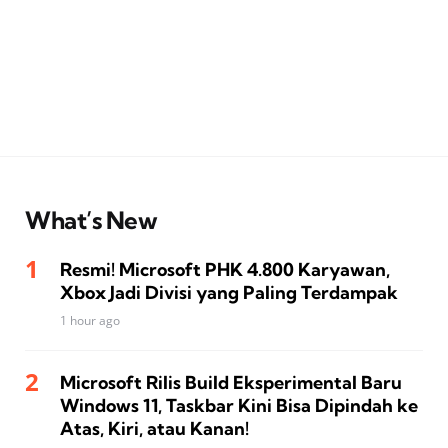
What’s New
Resmi! Microsoft PHK 4.800 Karyawan,
Xbox Jadi Divisi yang Paling Terdampak
1 hour ago
Microsoft Rilis Build Eksperimental Baru
Windows 11, Taskbar Kini Bisa Dipindah ke
Atas, Kiri, atau Kanan!