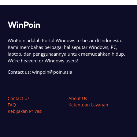
WinPoin
WinPoin adalah Portal Windows terbesar di Indonesia.
Kami membahas berbagai hal seputar Windows, PC,
laptop, dan penggunaannya untuk memudahkan hidup.
We’re heaven for Windows users!
Contact us:
winpoin@poin.asia
Contact Us
About Us
FAQ
Ketentuan Layanan
Kebijakan Privasi