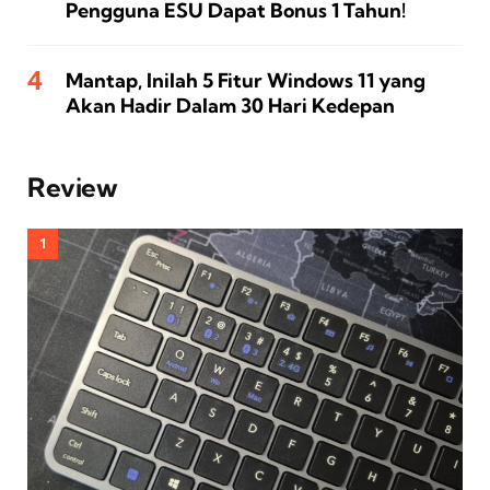
Pengguna ESU Dapat Bonus 1 Tahun!
Mantap, Inilah 5 Fitur Windows 11 yang
Akan Hadir Dalam 30 Hari Kedepan
Review