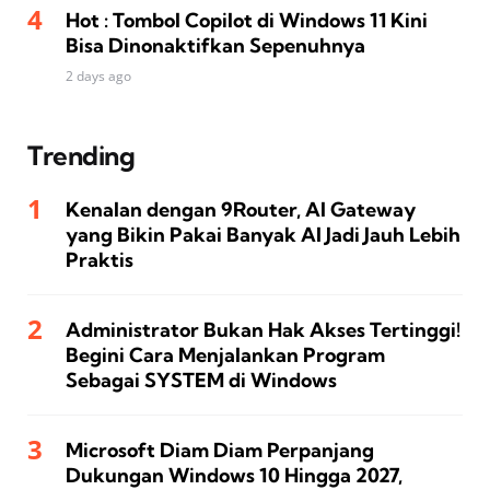
Hot : Tombol Copilot di Windows 11 Kini
Bisa Dinonaktifkan Sepenuhnya
2 days ago
Trending
Kenalan dengan 9Router, AI Gateway
yang Bikin Pakai Banyak AI Jadi Jauh Lebih
Praktis
Administrator Bukan Hak Akses Tertinggi!
Begini Cara Menjalankan Program
Sebagai SYSTEM di Windows
Microsoft Diam Diam Perpanjang
Dukungan Windows 10 Hingga 2027,