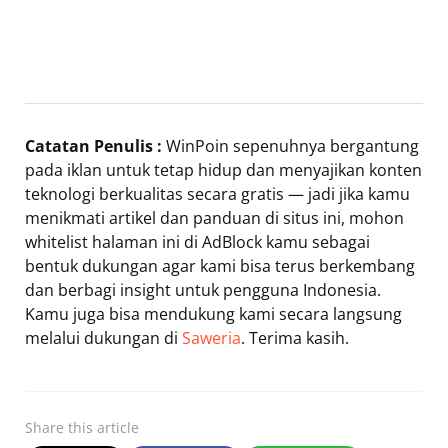
Catatan Penulis :
WinPoin sepenuhnya bergantung
pada iklan untuk tetap hidup dan menyajikan konten
teknologi berkualitas secara gratis — jadi jika kamu
menikmati artikel dan panduan di situs ini, mohon
whitelist halaman ini di AdBlock kamu sebagai
bentuk dukungan agar kami bisa terus berkembang
dan berbagi insight untuk pengguna Indonesia.
Kamu juga bisa mendukung kami secara langsung
melalui dukungan di
Saweria
. Terima kasih.
Share
this article