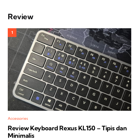
Review
Accessories
Review Keyboard Rexus KL150 – Tipis dan
Minimalis