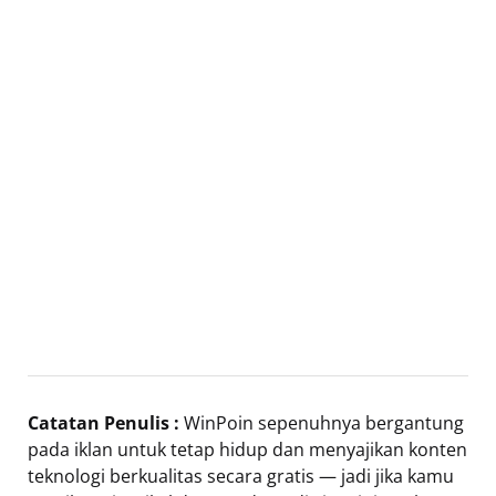
Catatan Penulis :
WinPoin sepenuhnya bergantung
pada iklan untuk tetap hidup dan menyajikan konten
teknologi berkualitas secara gratis — jadi jika kamu