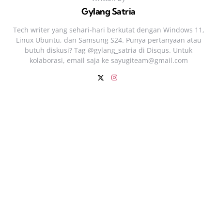
Gylang Satria
Tech writer yang sehari‑hari berkutat dengan Windows 11,
Linux Ubuntu, dan Samsung S24. Punya pertanyaan atau
butuh diskusi? Tag @gylang_satria di Disqus. Untuk
kolaborasi, email saja ke
sayugiteam@gmail.com