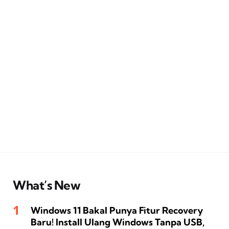
What’s New
Windows 11 Bakal Punya Fitur Recovery
Baru! Install Ulang Windows Tanpa USB,