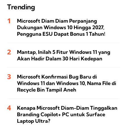
Trending
Microsoft Diam Diam Perpanjang
Dukungan Windows 10 Hingga 2027,
Pengguna ESU Dapat Bonus 1 Tahun!
Mantap, Inilah 5 Fitur Windows 11 yang
Akan Hadir Dalam 30 Hari Kedepan
Microsoft Konfirmasi Bug Baru di
Windows 11 dan Windows 10, Nama File di
Recycle Bin Tampil Aneh
Kenapa Microsoft Diam-Diam Tinggalkan
Branding Copilot+ PC untuk Surface
Laptop Ultra?