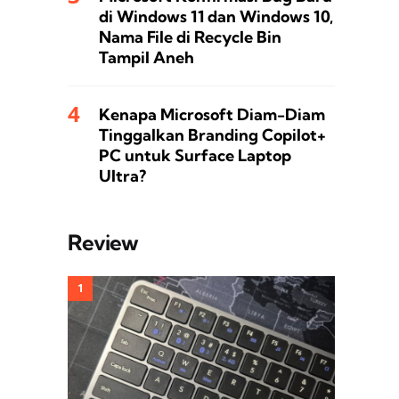
di Windows 11 dan Windows 10,
Nama File di Recycle Bin
Tampil Aneh
Kenapa Microsoft Diam-Diam
Tinggalkan Branding Copilot+
PC untuk Surface Laptop
Ultra?
Review