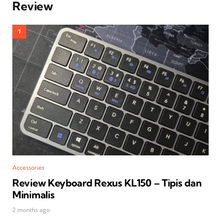
Review
Accessories
Review Keyboard Rexus KL150 – Tipis dan
Minimalis
2 months ago