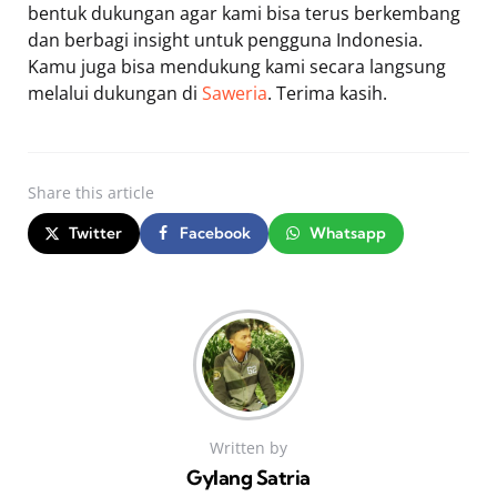
bentuk dukungan agar kami bisa terus berkembang
dan berbagi insight untuk pengguna Indonesia.
Kamu juga bisa mendukung kami secara langsung
melalui dukungan di
Saweria
. Terima kasih.
Share
this article
Twitter
Facebook
Whatsapp
Written by
Gylang Satria