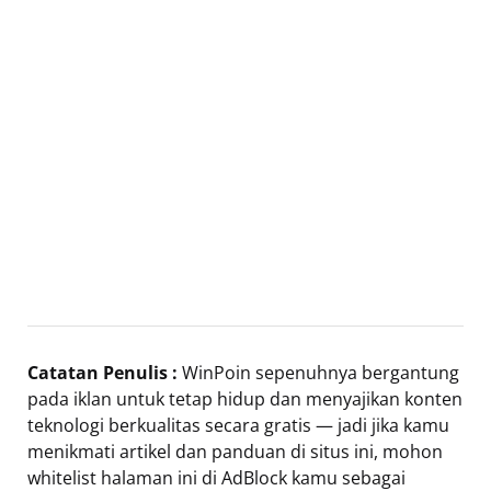
Catatan Penulis :
WinPoin sepenuhnya bergantung
pada iklan untuk tetap hidup dan menyajikan konten
teknologi berkualitas secara gratis — jadi jika kamu
menikmati artikel dan panduan di situs ini, mohon
whitelist halaman ini di AdBlock kamu sebagai