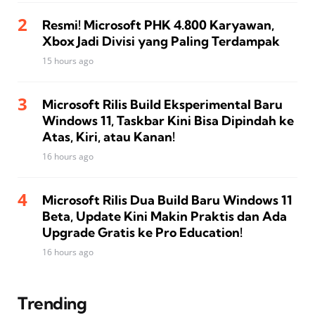
Resmi! Microsoft PHK 4.800 Karyawan,
Xbox Jadi Divisi yang Paling Terdampak
15 hours ago
Microsoft Rilis Build Eksperimental Baru
Windows 11, Taskbar Kini Bisa Dipindah ke
Atas, Kiri, atau Kanan!
16 hours ago
Microsoft Rilis Dua Build Baru Windows 11
Beta, Update Kini Makin Praktis dan Ada
Upgrade Gratis ke Pro Education!
16 hours ago
Trending