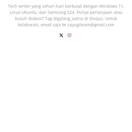
Tech writer yang sehari‑hari berkutat dengan Windows 11,
Linux Ubuntu, dan Samsung S24. Punya pertanyaan atau
butuh diskusi? Tag @gylang_satria di Disqus. Untuk
kolaborasi, email saja ke
sayugiteam@gmail.com