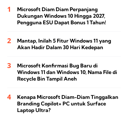
Microsoft Diam Diam Perpanjang
Dukungan Windows 10 Hingga 2027,
Pengguna ESU Dapat Bonus 1 Tahun!
Mantap, Inilah 5 Fitur Windows 11 yang
Akan Hadir Dalam 30 Hari Kedepan
Microsoft Konfirmasi Bug Baru di
Windows 11 dan Windows 10, Nama File di
Recycle Bin Tampil Aneh
Kenapa Microsoft Diam-Diam Tinggalkan
Branding Copilot+ PC untuk Surface
Laptop Ultra?