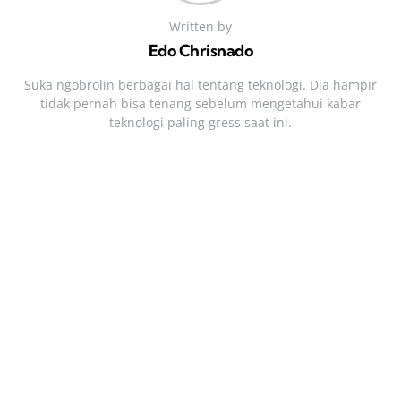
Written by
Edo Chrisnado
Suka ngobrolin berbagai hal tentang teknologi. Dia hampir
tidak pernah bisa tenang sebelum mengetahui kabar
teknologi paling gress saat ini.