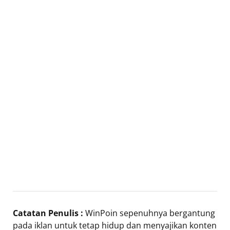
Catatan Penulis :
WinPoin sepenuhnya bergantung
pada iklan untuk tetap hidup dan menyajikan konten