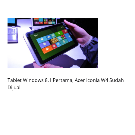
Tablet Windows 8.1 Pertama, Acer Iconia W4 Sudah
Dijual