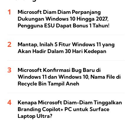
Microsoft Diam Diam Perpanjang
Dukungan Windows 10 Hingga 2027,
Pengguna ESU Dapat Bonus 1 Tahun!
Mantap, Inilah 5 Fitur Windows 11 yang
Akan Hadir Dalam 30 Hari Kedepan
Microsoft Konfirmasi Bug Baru di
Windows 11 dan Windows 10, Nama File di
Recycle Bin Tampil Aneh
Kenapa Microsoft Diam-Diam Tinggalkan
Branding Copilot+ PC untuk Surface
Laptop Ultra?