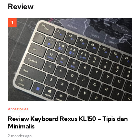
Review
Accessories
Review Keyboard Rexus KL150 – Tipis dan
Minimalis
2 months ago