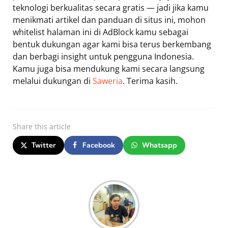
teknologi berkualitas secara gratis — jadi jika kamu
menikmati artikel dan panduan di situs ini, mohon
whitelist halaman ini di AdBlock kamu sebagai
bentuk dukungan agar kami bisa terus berkembang
dan berbagi insight untuk pengguna Indonesia.
Kamu juga bisa mendukung kami secara langsung
melalui dukungan di
Saweria
. Terima kasih.
Share
this article
Twitter
Facebook
Whatsapp