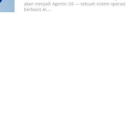
akan menjadi Agentic OS — sebuah sistem operasi
berbasis AI....