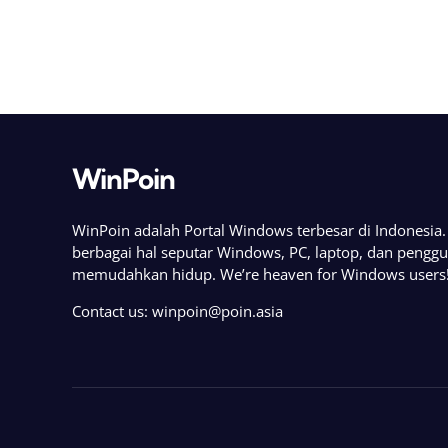
WinPoin
WinPoin adalah Portal Windows terbesar di Indonesi
berbagai hal seputar Windows, PC, laptop, dan pengg
memudahkan hidup. We’re heaven for Windows users
Contact us:
winpoin@poin.asia